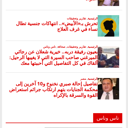
ناس وناس