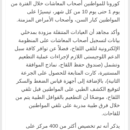
كورونا للمواطنين أصحاب المعاشات خلال الفترة من
يوم 1 حتى يوم 10 من كل شهر، تيسيرًا على
المواطنين كبار السن، وأصحاب الأمراض المزمنة.
وأكد مجاهد أن العيادات المتنقلة مزودة بمدخلي
بيانات لتسجيل أصحاب المعاشات على المنظومة
الإلكترونية لتلقي اللقاح، فضلاً عن توافر كافة سبل
الدعم اللوجيستى اللازم لإجراءات عملية التطعيم
وتشمل (صندوق حفظ اللقاح، نماذج الموافقة
المستنيرة، كارت المتابعة للحصول على الجرعة
الثانية)، بالإضافة إلى أجهزة قياس الضغط والسكر
لتوقيع الكشف الطبي على المواطنين قبل تلقي
اللقاح، موضحًا أن التطعيم بالقوافل الطبية يتم من
خلال فرق طبية مدربة على تلقي المواطنين
للقاحات.
يذكر أنه تم تخصيص أكثر من 400 مركز على