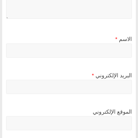
الاسم
*
البريد الإلكتروني
*
الموقع الإلكتروني