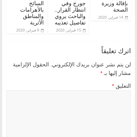
بإقالة وزيرة
جورج وفي
السائح
الصحة
انتظار القرار..
بالأهرامات
والباحث يروي
والمناطق
14 فبراير، 2020
تفاصيل تعذيبه
الأثرية
15 فبراير، 2020
9 فبراير، 2020
اترك تعليقاً
لن يتم نشر عنوان بريدك الإلكتروني.
الحقول الإلزامية
مشار إليها بـ
*
التعليق
*