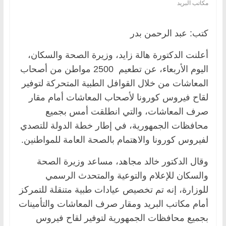
مكاتب البريد
كتب: عبد الرحمن بدر
أعلنت الدكتورة هالة زايد، وزيرة الصحة والسكان،
اليوم الأربعاء، عن تطعيم 2500 مواطن من أصحاب
المعاشات من خلال القوافل الطبية المتحركة لتوفير
لقاح فيروس كورونا لأصحاب المعاشات أمام مقار
صرف المعاشات، والتي انطلقت أمس بجميع
محافظات الجمهورية، في إطار خطة الدولة للتصدي
لفيروس كورونا والاهتمام بالصحة العامة للمواطنين.
وقال الدكتور خالد مجاهد، مساعد وزيرة الصحة
والسكان للإعلام والتوعية والمتحدث الرسمي
للوزارة، إنه تم تخصيص عيادات طبية متنقلة للتمركز
أمام مكاتب البريد ومقار صرف المعاشات والتأمينات
بجميع محافظات الجمهورية لتوفير لقاح فيروس