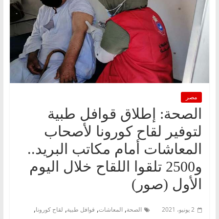
مصر
الصحة: إطلاق قوافل طبية
لتوفير لقاح كورونا لأصحاب
المعاشات أمام مكاتب البريد..
و2500 تلقوا اللقاح خلال اليوم
الأول (صور)
,
,
,
,
2 يونيو، 2021
الصحة
المعاشات
قوافل طبية
لقاح كورونا