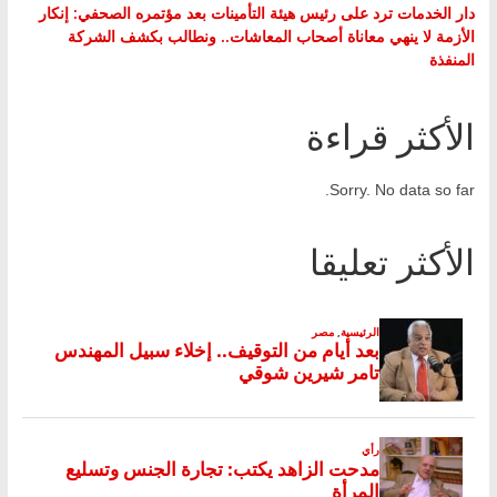
دار الخدمات ترد على رئيس هيئة التأمينات بعد مؤتمره الصحفي: إنكار
الأزمة لا ينهي معاناة أصحاب المعاشات.. ونطالب بكشف الشركة
المنفذة
الأكثر قراءة
Sorry. No data so far.
الأكثر تعليقا