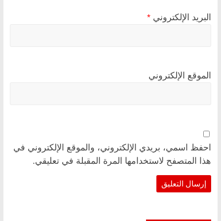
البريد الإلكتروني
*
الموقع الإلكتروني
احفظ اسمي، بريدي الإلكتروني، والموقع الإلكتروني في
هذا المتصفح لاستخدامها المرة المقبلة في تعليقي.