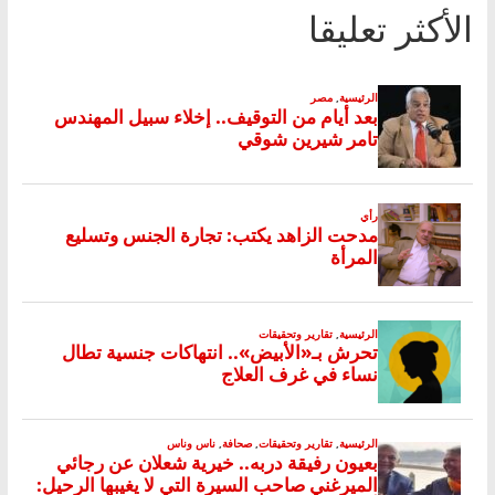
الأكثر تعليقا