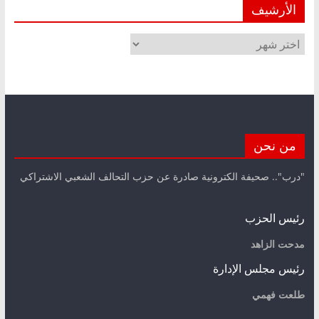
الأرشيف
الأرشيف
من نحن
"درب".. صحيفة الكترونية صادرة عن حزب التحالف الشعبي الاشتراكي
رئيس الحزب
مدحت الزاهد
رئيس مجلس الإدارة
طلعت فهمي