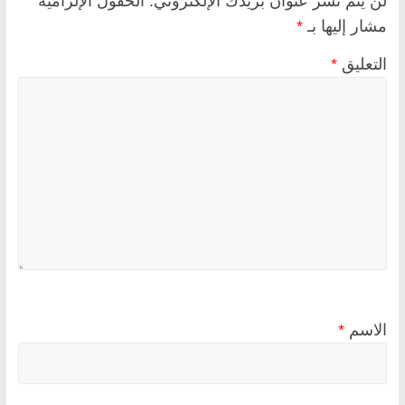
لن يتم نشر عنوان بريدك الإلكتروني.
الحقول الإلزامية
مشار إليها بـ
*
التعليق
*
الاسم
*