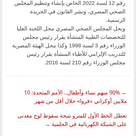
رقم 12 لسنة 2022 الخاص بإنشاء وتنظيم المجلس
الصحي المصري، ونشر القانون في الجريدة
الرسمية.
ويحل المجلس الصحي المصري محل اللجنة العليا
للتخصصات الطبية المنشأة بقرار رئيس مجلس
الوزراء رقم 3 لسنة 1998 وكذا محل الهيئة المصرية
للتدريب الإلزامي للأطباء المنشأة بقرار رئيس
مجلس الوزراء رقم 210 لسنة 2016.
←
90% منهم نساء وأطفال.. الأمم المتحدة: 10
ملايين أوكراني «فروا» خلال أقل من شهر
تعطل الخط الأول للمترو نتيجة سقوط لوح معدنى
على الشبكة الكهربائية في الحلمية
→