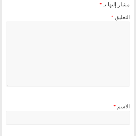
مشار إليها بـ
*
التعليق
*
الاسم
*