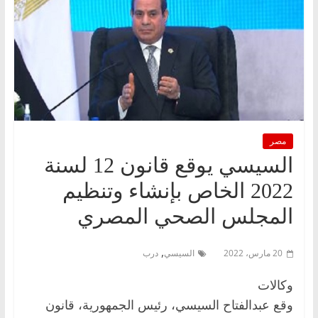
مصر
السيسي يوقع قانون 12 لسنة
2022 الخاص بإنشاء وتنظيم
المجلس الصحي المصري
,
20 مارس، 2022
السيسي
درب
وكالات
وقع عبدالفتاح السيسي، رئيس الجمهورية، قانون