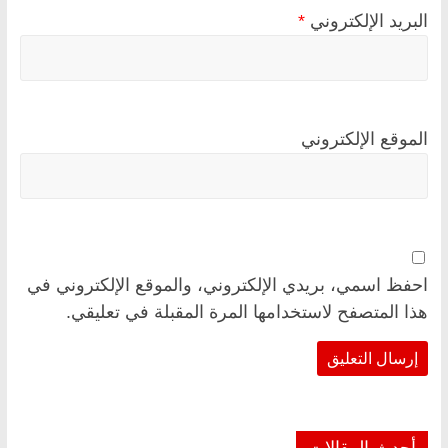
البريد الإلكتروني
*
الموقع الإلكتروني
احفظ اسمي، بريدي الإلكتروني، والموقع الإلكتروني في
هذا المتصفح لاستخدامها المرة المقبلة في تعليقي.
أحدث المقالات