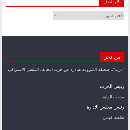
الأرشيف
الأرشيف
من نحن
"درب".. صحيفة الكترونية صادرة عن حزب التحالف الشعبي الاشتراكي
رئيس الحزب
مدحت الزاهد
رئيس مجلس الإدارة
طلعت فهمي