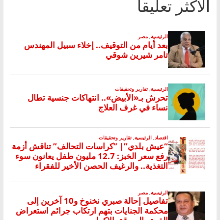
الأكثر تعليقا