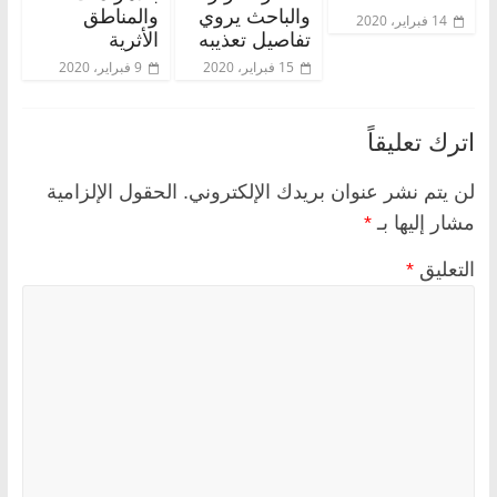
والباحث يروي
والمناطق
14 فبراير، 2020
تفاصيل تعذيبه
الأثرية
15 فبراير، 2020
9 فبراير، 2020
اترك تعليقاً
لن يتم نشر عنوان بريدك الإلكتروني.
الحقول الإلزامية
مشار إليها بـ
*
التعليق
*