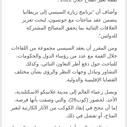
وأضاف أن “برنامج زيارة السيسي إلى بريطانيا
يتضمن عقد مباحثات مع جونسون، لبحث تعزيز
العلاقات الثنائية بما يحقق المصالح المشتركة
للدولتين”.
ومن المقرر أن يعقد السيسي مجموعة من اللقاءات
خلال القمة مع عدد من رؤساء الدول والحكومات،
للتباحث حول دفع أطر التعاون الثنائي، وكذلك
التشاور وتبادل وجهات النظر والرؤى بشأن مختلف
القضايا الإقليمية والدولية.
ويصل زعماء العالم إلى مدينة غلاسكو الاسكتلندية،
الأحد، لحضور (كوب26)، والتي وصفت بأنها فرصة،
إما أن تنجح في إنقاذ الكوكب من الآثار الكارثية لتغير
المناخ، أو تفشل في ذلك.