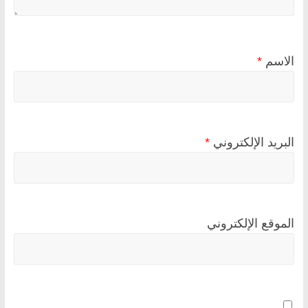
الاسم
*
البريد الإلكتروني
*
الموقع الإلكتروني