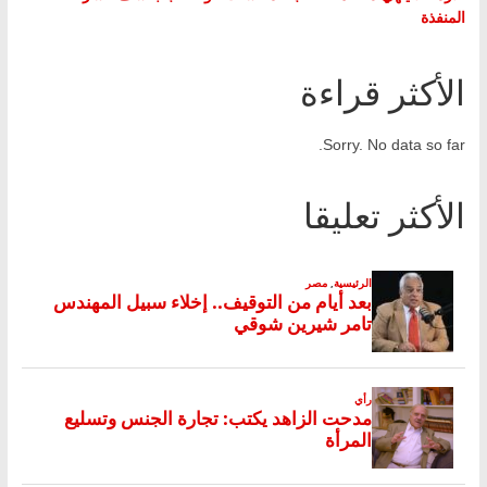
المنفذة
الأكثر قراءة
Sorry. No data so far.
الأكثر تعليقا