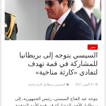
مصر
السيسي يتوجه إلى بريطانيا
للمشاركة في قمة تهدف
لتفادي «كارثة مناخية»
,
,
31 أكتوبر، 2021
السيسي
بريطانيا
كارثة مناخية
يتوجه عبد الفتاح السيسي، رئيس الجمهورية، إلى
بريطانيا، الأحد، للمشاركة في قمة الأمم المتحدة