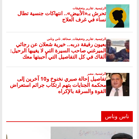
ناس وناس