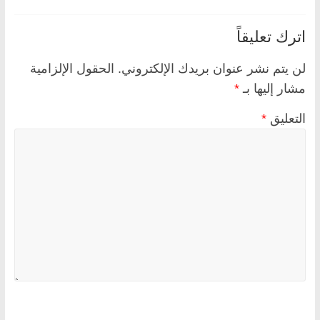
اترك تعليقاً
لن يتم نشر عنوان بريدك الإلكتروني.
الحقول الإلزامية
مشار إليها بـ
*
التعليق
*