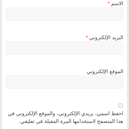
الاسم
*
البريد الإلكتروني
*
الموقع الإلكتروني
احفظ اسمي، بريدي الإلكتروني، والموقع الإلكتروني في
هذا المتصفح لاستخدامها المرة المقبلة في تعليقي.