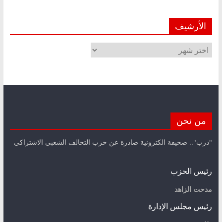
الأرشيف
الأرشيف
من نحن
"درب".. صحيفة الكترونية صادرة عن حزب التحالف الشعبي الاشتراكي
رئيس الحزب
مدحت الزاهد
رئيس مجلس الإدارة