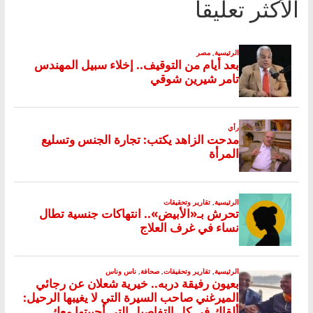
الأكثر تعليقا