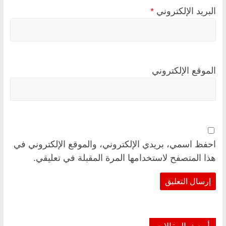
البريد الإلكتروني
*
الموقع الإلكتروني
احفظ اسمي، بريدي الإلكتروني، والموقع الإلكتروني في
هذا المتصفح لاستخدامها المرة المقبلة في تعليقي.
أحدث المقالات