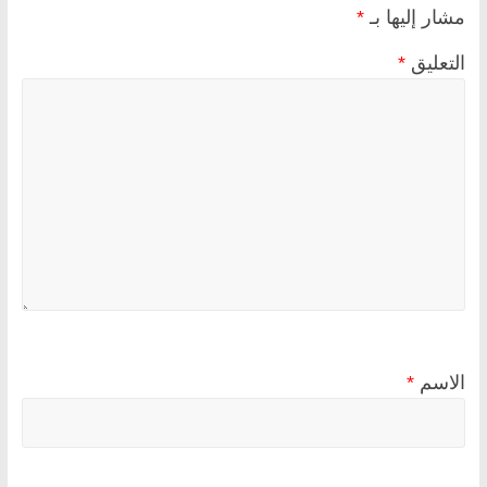
مشار إليها بـ
*
التعليق
*
الاسم
*