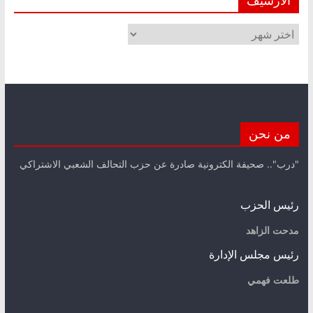
الأرشيف
من نحن
"درب".. صحيفة الكترونية صادرة عن حزب التحالف الشعبي الاشتراكي
رئيس الحزب
مدحت الزاهد
رئيس مجلس الإدارة
طلعت فهمي