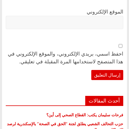
الموقع الإلكتروني
احفظ اسمي، بريدي الإلكتروني، والموقع الإلكتروني في
هذا المتصفح لاستخدامها المرة المقبلة في تعليقي.
أحدث المقالات
فرحات سليمان يكتب: القطاع الصحي إلى أين؟
حزب التحالف الشعبي يطلق لجنة “الحق في الصحة” بالإسكندرية لرصد