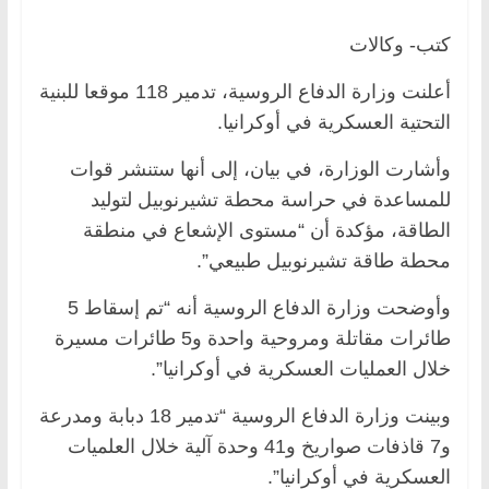
كتب- وكالات
أعلنت وزارة الدفاع الروسية، تدمير 118 موقعا للبنية
التحتية العسكرية في أوكرانيا.
وأشارت الوزارة، في بيان، إلى أنها ستنشر قوات
للمساعدة في حراسة محطة تشيرنوبيل لتوليد
الطاقة، مؤكدة أن “مستوى الإشعاع في منطقة
محطة طاقة تشيرنوبيل طبيعي”.
وأوضحت وزارة الدفاع الروسية أنه “تم إسقاط 5
طائرات مقاتلة ومروحية واحدة و5 طائرات مسيرة
خلال العمليات العسكرية في أوكرانيا”.
وبينت وزارة الدفاع الروسية “تدمير 18 دبابة ومدرعة
و7 قاذفات صواريخ و41 وحدة آلية خلال العلميات
العسكرية في أوكرانيا”.