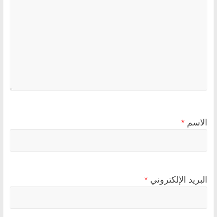
الاسم
*
البريد الإلكتروني
*