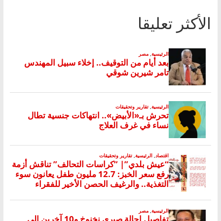
الأكثر تعليقا