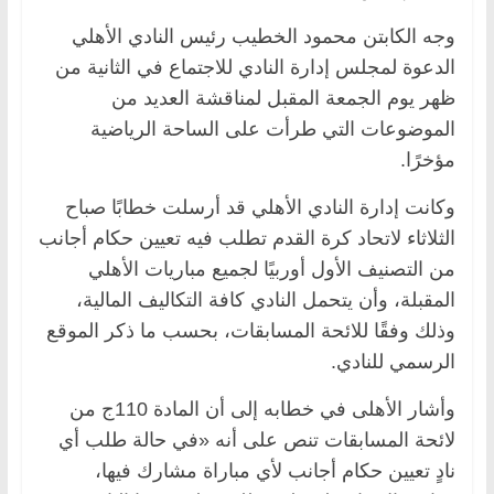
وجه الكابتن محمود الخطيب رئيس النادي الأهلي
الدعوة لمجلس إدارة النادي للاجتماع في الثانية من
ظهر يوم الجمعة المقبل لمناقشة العديد من
الموضوعات التي طرأت على الساحة الرياضية
مؤخرًا.
وكانت إدارة النادي الأهلي قد أرسلت خطابًا صباح
الثلاثاء لاتحاد كرة القدم تطلب فيه تعيين حكام أجانب
من التصنيف الأول أوربيًا لجميع مباريات الأهلي
المقبلة، وأن يتحمل النادي كافة التكاليف المالية،
وذلك وفقًا للائحة المسابقات، بحسب ما ذكر الموقع
الرسمي للنادي.
وأشار الأهلى في خطابه إلى أن المادة 110ج من
لائحة المسابقات تنص على أنه «في حالة طلب أي
نادٍ تعيين حكام أجانب لأي مباراة مشارك فيها،