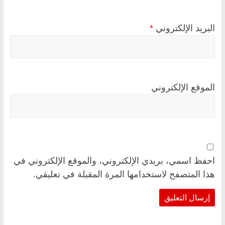
البريد الإلكتروني
*
الموقع الإلكتروني
احفظ اسمي، بريدي الإلكتروني، والموقع الإلكتروني في
هذا المتصفح لاستخدامها المرة المقبلة في تعليقي.