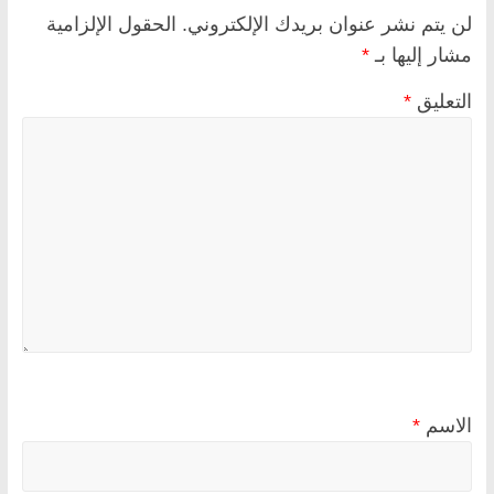
لن يتم نشر عنوان بريدك الإلكتروني.
الحقول الإلزامية
مشار إليها بـ
*
التعليق
*
الاسم
*