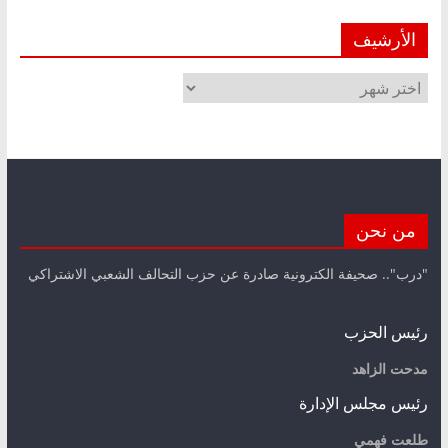
الأرشيف
الأرشيف
من نحن
"درب".. صحيفة الكترونية صادرة عن حزب التحالف الشعبي الاشتراكي
رئيس الحزب
مدحت الزاهد
رئيس مجلس الإدارة
طلعت فهمي