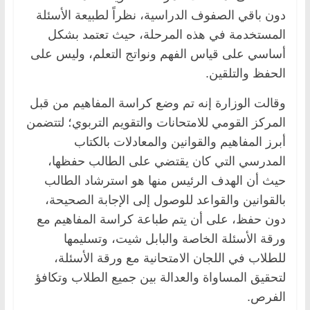
دون باقي الصفوف الدراسية، نظراً لطبيعة الأسئلة
المستخدمة في هذه المرحلة، حيث تعتمد بشكل
أساسي على قياس الفهم ونواتج التعلم، وليس على
الحفظ والتلقين.
وقالت الوزارة إنه تم وضع كراسة المفاهيم من قبل
المركز القومي للامتحانات والتقويم التربوي؛ لتتضمن
أبرز المفاهيم والقوانين والمعادلات بالكتاب
المدرسي التي كان يقتضي على الطالب حفظها،
حيث أن الهدف الرئيس منها هو استرشاد الطالب
بالقوانين والقواعد للوصول إلى الإجابة الصحيحة،
دون حفظ، على أن يتم طباعة كراسة المفاهيم مع
ورقة الأسئلة الخاصة والبابل شيت، وتسليمها
للطلاب في اللجان الامتحانية مع ورقة الأسئلة،
لتحقيق المساواة والعدالة بين جميع الطلاب وتكافؤ
الفرص.