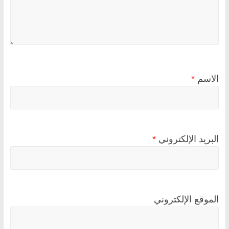
الاسم
*
البريد الإلكتروني
*
الموقع الإلكتروني