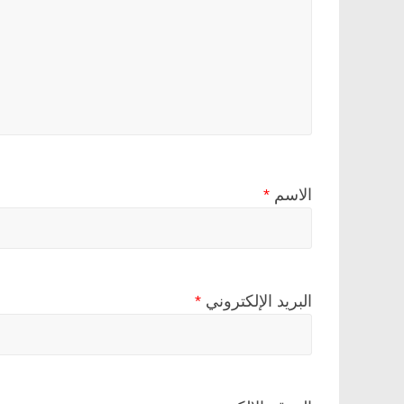
الاسم
*
البريد الإلكتروني
*