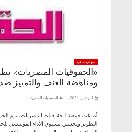
مجتمع مدني
«الحقوقيات المصريات» تطلق
ومناهضة العنف والتمييز ضد ا
4 نوفمبر، 2021
الحقوقيات المصريات
أطلقت جمعية الحقوقيات المصريات، يوم الخم
التطوير وتحسين مستوي الأداء المؤسسي للجمع