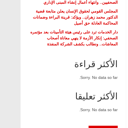
الصحفيين.. وانتهاء أعمال إنشاء المبنى الإداري
المجلس القومي لحقوق الإنسان يعلن متابعة قضية
الدكتور محمد زهران.. ويؤكد: قرينة البراءة وضمانات
المحاكمة العادلة حق أصيل
دار الخدمات ترد على رئيس هيئة التأمينات بعد مؤتمره
الصحفي: إنكار الأزمة لا ينهي معاناة أصحاب
المعاشات.. ونطالب بكشف الشركة المنفذة
الأكثر قراءة
Sorry. No data so far.
الأكثر تعليقا
Sorry. No data so far.