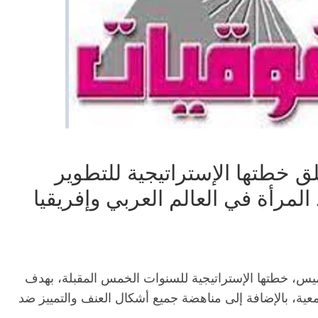
 خطتها الإستراتيجية للتطوير
لمرأة في العالم العربي وإفريقيا
يس، خطتها الإستراتيجية للسنوات الخمس المقبلة، بهدف
ية، بالإضافة إلى مناهضة جميع أشكال العنف والتمييز ضد