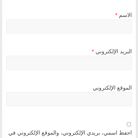
الاسم
*
البريد الإلكتروني
*
الموقع الإلكتروني
احفظ اسمي، بريدي الإلكتروني، والموقع الإلكتروني في