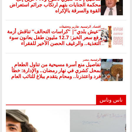
ناس وناس