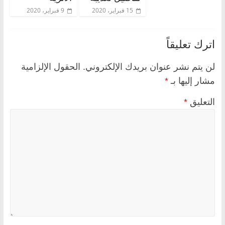
15 فبراير، 2020
9 فبراير، 2020
اترك تعليقاً
لن يتم نشر عنوان بريدك الإلكتروني.
الحقول الإلزامية
مشار إليها بـ
*
التعليق
*