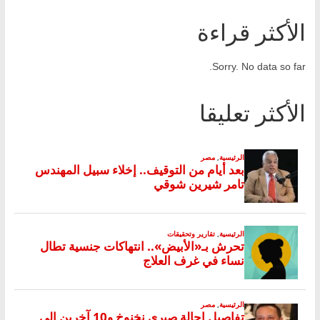
الأكثر قراءة
Sorry. No data so far.
الأكثر تعليقا