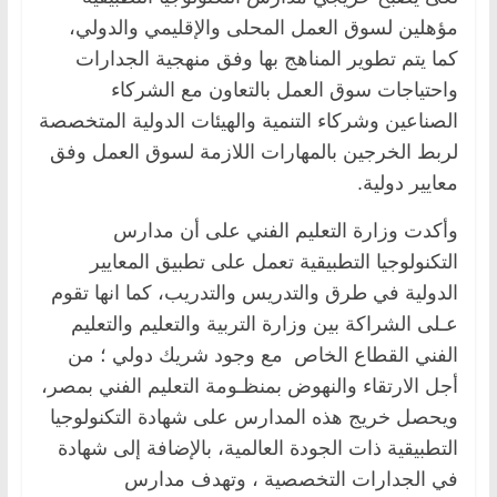
مؤهلين لسوق العمل المحلى والإقليمي والدولي،
كما يتم تطوير المناهج بها وفق منهجية الجدارات
واحتياجات سوق العمل بالتعاون مع الشركاء
الصناعين وشركاء التنمية والهيئات الدولية المتخصصة
لربط الخرجين بالمهارات اللازمة لسوق العمل وفق
معايير دولية.
وأكدت وزارة التعليم الفني على أن مدارس
التكنولوجيا التطبيقية تعمل على تطبيق المعايير
الدولية في طرق والتدريس والتدريب، كما انها تقوم
عـلى الشراكة بين وزارة التربية والتعليم والتعليم
الفني القطاع الخاص مع وجود شريك دولي ؛ من
أجل الارتقاء والنهوض بمنظـومة التعليم الفني بمصر،
ويحصل خريج هذه المدارس على شهادة التكنولوجيا
التطبيقية ذات الجودة العالمية، بالإضافة إلى شهادة
في الجدارات التخصصية ، وتهدف مدارس