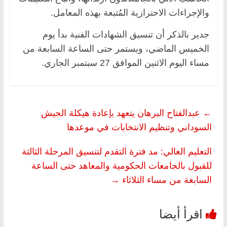
والإجراءات الاحترازية المُتبعة بهذه المعامل.
جدير بالذكر أن تنسيق الشهادات الفنية بدأ يوم
الخميس الماضي، ويستمر حتى الساعة السابعة من
مساء اليوم الاثنين الموافق 27 سبتمبر الجاري.
←
عبدالفتاح البرهان يتعهد بإعادة هيكلة الجيش
السوداني وتنظيم الانتخابات في موعدها
التعليم العالي: مد فترة التقدم لتنسيق المرحلة الثالثة
للقبول بالجامعات الحكومية والمعاهد حتى الساعة
السابعة من مساء الثلاثاء
→