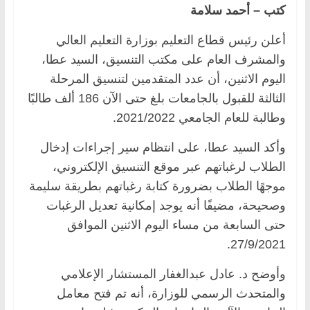
كتب – أحمد سلامة
أعلن رئيس قطاع التعليم بوزارة التعليم العالي
والمشرف العام على مكتب التنسيق، السيد عطا،
اليوم الاثنين، أن عدد المتقدمين لتنسيق المرحلة
الثالثة للقبول بالجامعات بلغ حتى الآن 186 ألف طالبًا
وطالبة للعام الجامعي 2021/2022.
وأكد السيد عطا، على انتظام سير إجراءات إدخال
الطلاب لرغباتهم عبر موقع التنسيق الإلكتروني،
موجهًا الطلاب بضرورة كتابة رغباتهم بطريقة سليمة
وصحيحة، مضيفًا أنه يوجد إمكانية تعديل الرغبات
حتى السابعة من مساء اليوم الاثنين الموافق
27/9/2021.
وأوضح د. عادل عبدالغفار المستشار الإعلامي
والمتحدث الرسمي للوزارة، أنه تم فتح معامل