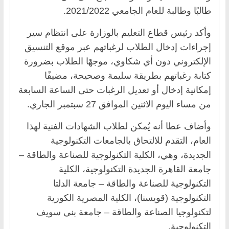
طالبًا وطالبة للعام الجامعي 2021/2022.
وأكد رئيس قطاع التعليم بالوزارة على انتظام سير
إجراءات إدخال الطلاب لرغباتهم عبر موقع التنسيق
الإلكتروني دون أي شكاوي، موجهًا الطلاب بضرورة
كتابة رغباتهم بطريقة سليمة وصحيحة، مضيفًا
إمكانية إدخال أو تعديل الرغبات حتى الساعة السابعة
من مساء اليوم الاثنين الموافق 27 سبتمبر الجاري.
وأضاف عطا أنه يُمكن لطلاب الشهادات الفنية لهذا
العام، التقدم للالتحاق بالجامعات التكنولوجية
الجديدة، وهي، الكلية التكنولوجية للصناعة والطاقة –
جامعة القاهرة الجديدة التكنولوجية، الكلية
التكنولوجية للصناعة والطاقة – جامعة الدلتا
التكنولوجية (قويسنا)، الكلية المصرية الكورية
لتكنولوجيا الصناعة والطاقة – جامعة بني سويف
التكنولوجية.