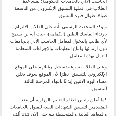
الحاسب الآلي بالجامعات الحكومية؛ لمساعدة
الطلاب في عملية التنسيق الإلكتروني من التاسعة
صباحًا طوال فترة التنسيق.
ويؤكد المتحدث الرسمى بأنه على الطلاب الالتزام
بارتداء الماسك الطبي (الكمامة)، حيث أنه لن يسمح
لأي طالب بالدخول لمعامل الحاسب الآلي بالجامعات
دون ارتدائها واتباع التعليمات والإجراءات المنظمة
للعمل بهذه المعامل.
وعلى الطلاب سرعة تسجيل رغباتهم على الموقع
الإلكتروني للتنسيق، نظرًا لأن الموقع سوف يغلق
مساء اليوم الاثنين إيذانًا بانتهاء المرحلة الثالثة
للتنسيق.
كما أعلن رئيس قطاع التعليم بالوزارة، أن عدد
المتقدمين لتنسيق الشهادات الفنية للقبول بالجامعات
والمعاهد العالية والمتوسطة بلغ حتى الآن 211 ألف