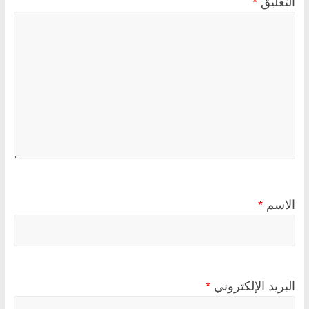
التعليق
*
الاسم
*
البريد الإلكتروني
*