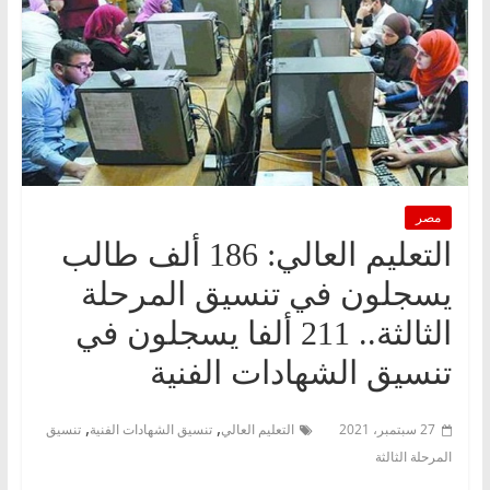
مصر
التعليم العالي: 186 ألف طالب
يسجلون في تنسيق المرحلة
الثالثة.. 211 ألفا يسجلون في
تنسيق الشهادات الفنية
,
,
27 سبتمبر، 2021
التعليم العالي
تنسيق الشهادات الفنية
تنسيق
المرحلة الثالثة