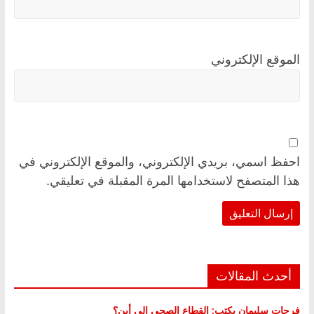
الموقع الإلكتروني
احفظ اسمي، بريدي الإلكتروني، والموقع الإلكتروني في
هذا المتصفح لاستخدامها المرة المقبلة في تعليقي.
أحدث المقالات
فرحات سليمان يكتب: القطاع الصحي إلى أين؟