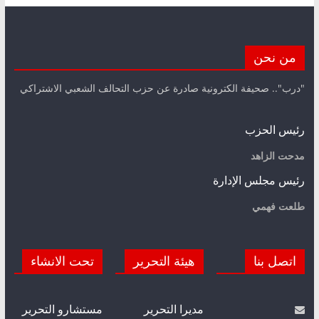
من نحن
"درب".. صحيفة الكترونية صادرة عن حزب التحالف الشعبي الاشتراكي
رئيس الحزب
مدحت الزاهد
رئيس مجلس الإدارة
طلعت فهمي
اتصل بنا
هيئة التحرير
تحت الانشاء
مديرا التحرير
مستشارو التحرير