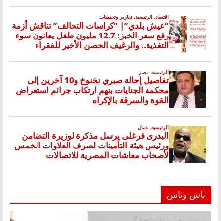
ناس وناس