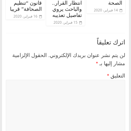
الصحة
انتظار القرار..
قانون “تنظيم
والباحث يروي
الصحافة” قريبا
14 فبراير، 2020
تفاصيل تعذيبه
16 فبراير، 2020
15 فبراير، 2020
اترك تعليقاً
لن يتم نشر عنوان بريدك الإلكتروني.
الحقول الإلزامية
مشار إليها بـ
*
التعليق
*