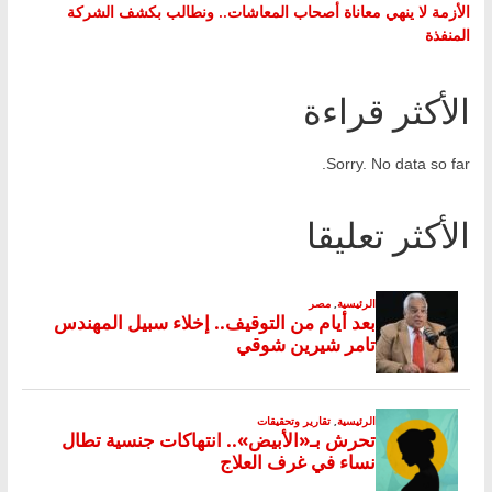
الأزمة لا ينهي معاناة أصحاب المعاشات.. ونطالب بكشف الشركة
المنفذة
الأكثر قراءة
Sorry. No data so far.
الأكثر تعليقا