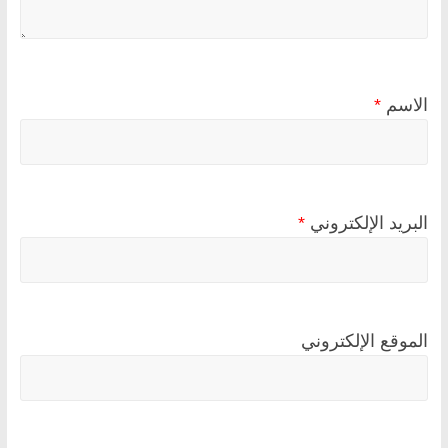
الاسم
*
البريد الإلكتروني
*
الموقع الإلكتروني