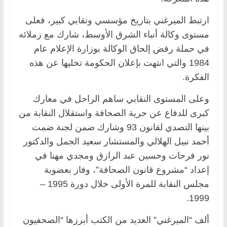
ارتبط الميرغني بتاريخ مؤسسي ونقابي كبير، فعلى
مستوى وكالة أنباء الشرق الأوسط، شارك مع زملائه
في حملة رفض إلحاق الوكالة بوزارة الإعلام عام
1984 والتي انتهت بإعلان الحكومة تخليها عن هذه
الفكرة.
وعلى المستوى النقابي ساهم الراحل في معارك
كبرى للدفاع عن حرية الصحافة واستقلال النقابة من
بينها التصدي لقانون 93 وشارك ضمن لجنة ضمت
أحمد نبيل الهلالي والمستشار سعيد الجمل والدكتور
نور فرحات وحسين عبد الرازق ومجدي مهنا في
إعداد “مشروع قانون الصحافة”، وفاز بعضوية
مجلس النقابة للمرة الأولى خلال دورة 1995 –
1999.
ألف “الميرغني” العديد من الكتب أبرزها “الصحفيون