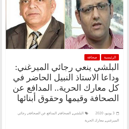
الرئيسية
صحافة
البلشي ينعي رجائي الميرغني:
وداعا الاستاذ النبيل الحاضر في
كل معارك الحرية.. المدافع عن
الصحافة وقيمها وحقوق أبنائها
,
,
,
3 يونيو، 2020
البلشي
الصحافة
المدافع عن الصحافة
رجائي
,
الميرغني
معارك الحرية