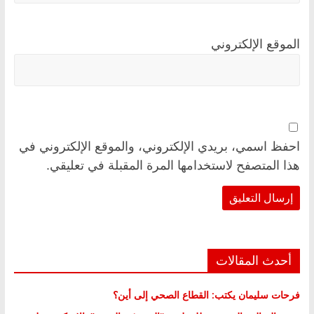
الموقع الإلكتروني
احفظ اسمي، بريدي الإلكتروني، والموقع الإلكتروني في
هذا المتصفح لاستخدامها المرة المقبلة في تعليقي.
أحدث المقالات
فرحات سليمان يكتب: القطاع الصحي إلى أين؟