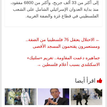
إلى أكثر من 33 ألف جريح، وأكثر من 6800 مفقود،
منذ بداية العدوان الإسرائيلي الشامل على الشعب
الفلسطيني في قطاع غزة والضفة الغربية.
←
الاحتلال يعتقل 76 فلسطينيا من الضفة..
ومستعمرون يقتحمون المسجد الأقصى
جماهيره دعمت المقاومة.. تغريم «سلتيك»
الاسكتلندي بسبب أعلام فلسطين
→