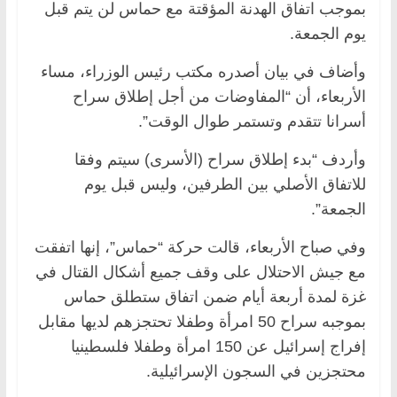
بموجب اتفاق الهدنة المؤقتة مع حماس لن يتم قبل
يوم الجمعة.
وأضاف في بيان أصدره مكتب رئيس الوزراء، مساء
الأربعاء، أن “المفاوضات من أجل إطلاق سراح
أسرانا تتقدم وتستمر طوال الوقت”.
وأردف “بدء إطلاق سراح (الأسرى) سيتم وفقا
للاتفاق الأصلي بين الطرفين، وليس قبل يوم
الجمعة”.
وفي صباح الأربعاء، قالت حركة “حماس”، إنها اتفقت
مع جيش الاحتلال على وقف جميع أشكال القتال في
غزة لمدة أربعة أيام ضمن اتفاق ستطلق حماس
بموجبه سراح 50 امرأة وطفلا تحتجزهم لديها مقابل
إفراج إسرائيل عن 150 امرأة وطفلا فلسطينيا
محتجزين في السجون الإسرائيلية.