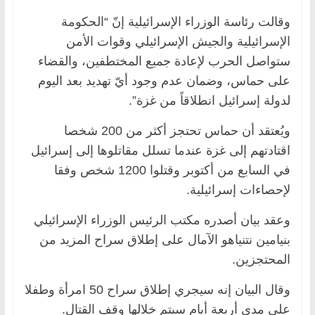
وقالت رئاسة الوزراء الإسرائيلية إنّ “الحكومة
الإسرائيلية والجيش الإسرائيلي وقوات الأمن
ستواصل الحرب لإعادة جميع المختطفين، والقضاء
على حماس، وضمان عدم وجود أيّ تهديد بعد اليوم
لدولة إسرائيل انطلاقاً من غزة”.
ويُعتقد أن حماس تحتجز أكثر من 200 شخصا
اقتادتهم إلى غزة عندما تسلل مقاتلوها إلى إسرائيل
في السابع من أكتوبر وقتلوا 1200 شخص وفقا
لإحصاءات إسرائيلية.
وعقد بيان أصدره مكتب الرئيس الوزراء الإسرائيلي
بنيامين نتنياهو الآمال على إطلاق سراح المزيد من
المحتجزين.
وقال البيان إنه سيجري إطلاق سراح 50 امرأة وطفلا
على مدى أربعة أيام سيتم خلالها وقف القتال.