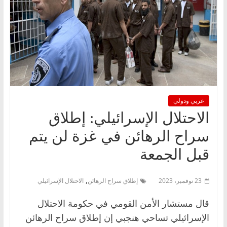
عربي ودولي
الاحتلال الإسرائيلي: إطلاق
سراح الرهائن في غزة لن يتم
قبل الجمعة
,
23 نوفمبر، 2023
إطلاق سراح الرهائن
الاحتلال الإسرائيلي
قال مستشار الأمن القومي في حكومة الاحتلال
الإسرائيلي تساحي هنجبي إن إطلاق سراح الرهائن