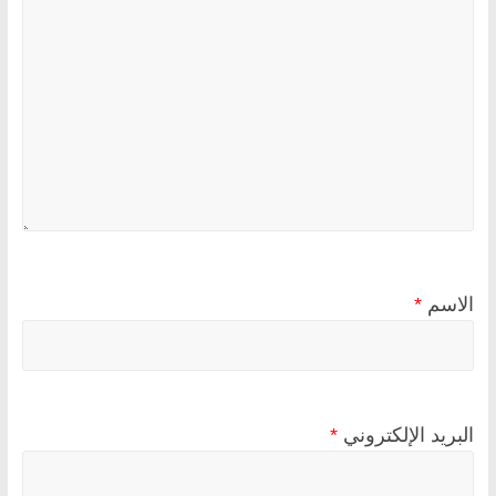
الاسم
*
البريد الإلكتروني
*