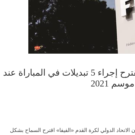
الاتحاد الدولي لكرة القدم يقترح إجراء 5 تبديلات في المباراة عند
سم 2021
لاتحاد الدولي لكرة القدم «الفيفا» اقترح السماح بشكل