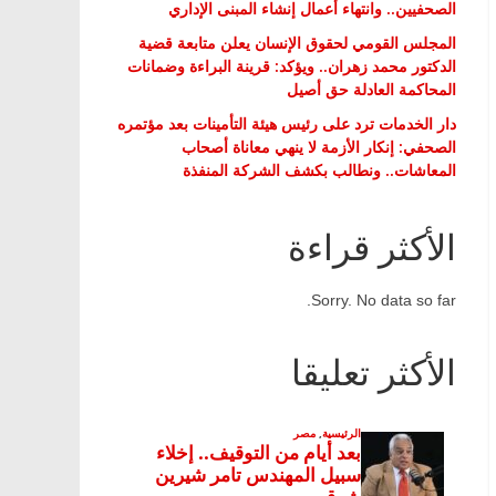
الصحفيين.. وانتهاء أعمال إنشاء المبنى الإداري
المجلس القومي لحقوق الإنسان يعلن متابعة قضية
الدكتور محمد زهران.. ويؤكد: قرينة البراءة وضمانات
المحاكمة العادلة حق أصيل
دار الخدمات ترد على رئيس هيئة التأمينات بعد مؤتمره
الصحفي: إنكار الأزمة لا ينهي معاناة أصحاب
المعاشات.. ونطالب بكشف الشركة المنفذة
الأكثر قراءة
Sorry. No data so far.
الأكثر تعليقا