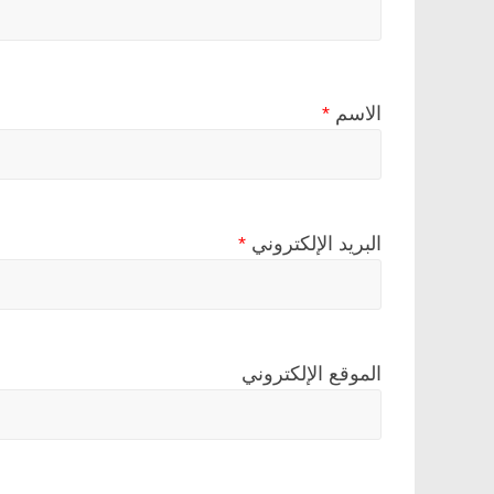
الاسم
*
البريد الإلكتروني
*
الموقع الإلكتروني