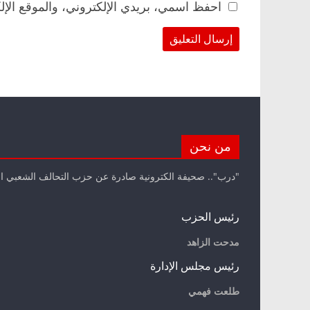
احفظ اسمي، بريدي الإلكتروني، والموقع الإل
من نحن
"درب".. صحيفة الكترونية صادرة عن حزب التحالف الشعبي ا
رئيس الحزب
مدحت الزاهد
رئيس مجلس الإدارة
طلعت فهمي