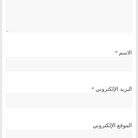
الاسم
*
البريد الإلكتروني
*
الموقع الإلكتروني