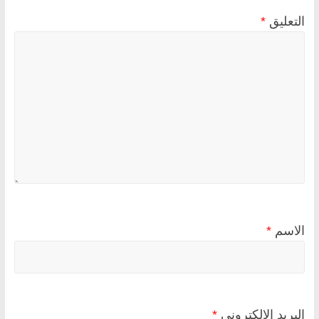
التعليق
*
الاسم
*
البريد الإلكتروني
*