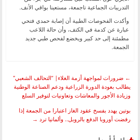
التدريبات الجماعية تاجمعة، مستعينا ‏بواقي الأنف.
وأكدت الفحوصات الطبية أن إصابة حمدي فتحي
عبارة عن كدمة في الكتف، ‏وأن حالة اللاعب
مطمئنة إلى حد كبير ويخضع لفحص طبي جديد
الجمعة.‏
←
ضرورات لمواجهة أزمة الغلاء| “التحالف الشعبي”
يطالب بعودة الدورة الزراعية ودعم الصناعة الوطنية
وزيادة الأجور والمعاشات وتعاونيات لتوفير السلع
بوتين يهدد بفسخ عقود الغاز اعتبارا من الجمعة إذا
رفضت أوروبا الدفع بالروبل.. وألمانيا ترد
→