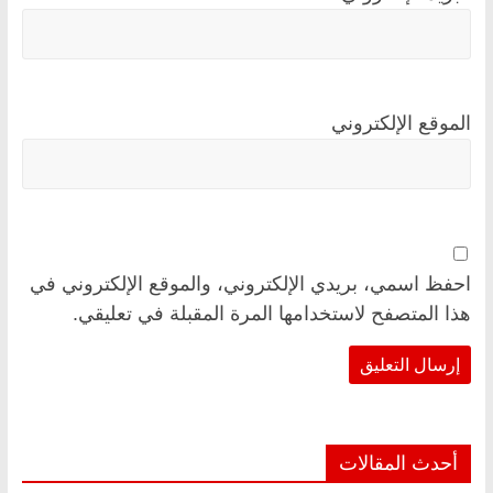
الموقع الإلكتروني
احفظ اسمي، بريدي الإلكتروني، والموقع الإلكتروني في
هذا المتصفح لاستخدامها المرة المقبلة في تعليقي.
أحدث المقالات