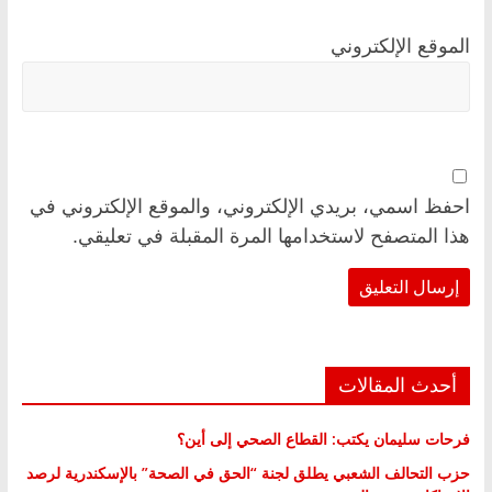
الموقع الإلكتروني
احفظ اسمي، بريدي الإلكتروني، والموقع الإلكتروني في
هذا المتصفح لاستخدامها المرة المقبلة في تعليقي.
أحدث المقالات
فرحات سليمان يكتب: القطاع الصحي إلى أين؟
حزب التحالف الشعبي يطلق لجنة “الحق في الصحة” بالإسكندرية لرصد