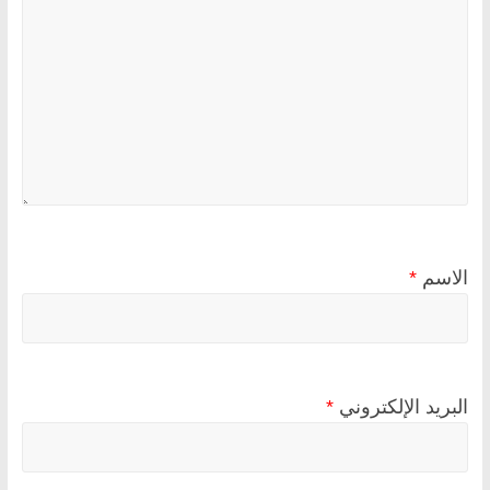
الاسم
*
البريد الإلكتروني
*