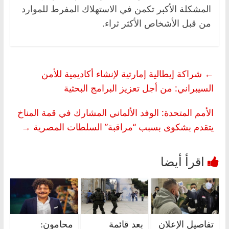
المشكلة الأكبر تكمن في الاستهلاك المفرط للموارد
من قبل الأشخاص الأكثر ثراء.
←
شراكة إيطالية إمارتية لإنشاء أكاديمية للأمن
السيبراني: من أجل تعزيز البرامج البحثية
الأمم المتحدة: الوفد الألماني المشارك في قمة المناخ
يتقدم بشكوى بسبب “مراقبة” السلطات المصرية
→
تفاصيل الإعلان
بعد قائمة
محامون: