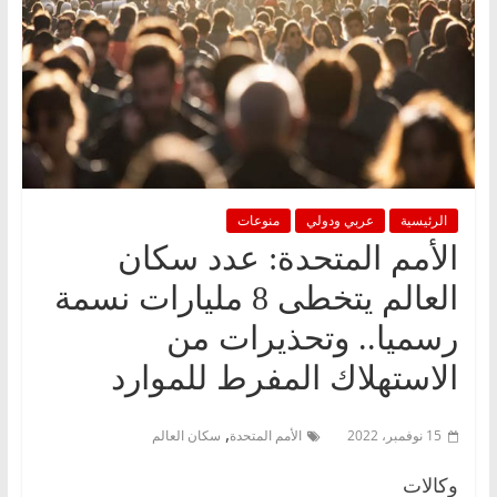
الرئيسية
عربي ودولي
منوعات
الأمم المتحدة: عدد سكان
العالم يتخطى 8 مليارات نسمة
رسميا.. وتحذيرات من
الاستهلاك المفرط للموارد
,
15 نوفمبر، 2022
الأمم المتحدة
سكان العالم
وكالات