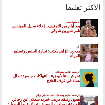
الأكثر تعليقا