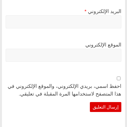
البريد الإلكتروني
*
الموقع الإلكتروني
احفظ اسمي، بريدي الإلكتروني، والموقع الإلكتروني في
هذا المتصفح لاستخدامها المرة المقبلة في تعليقي.