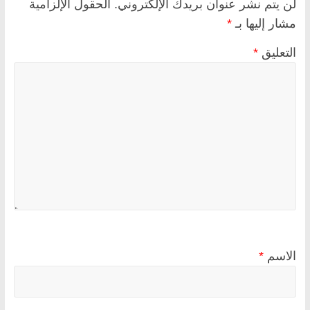
لن يتم نشر عنوان بريدك الإلكتروني.
الحقول الإلزامية
مشار إليها بـ
*
التعليق
*
الاسم
*