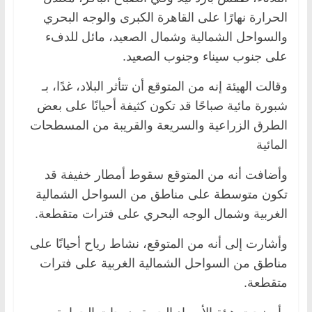
الحرارة نهارًا على القاهرة الكبرى والوجه البحري
والسواحل الشمالية وشمال الصعيد، مائل للدفء
على جنوب سيناء وجنوب الصعيد.
وقالت الهيئة إنه من المتوقع أن تتأثر البلاد، غدًا، بـ
شبورة مائية صباحًا قد تكون كثيفة أحيانًا على بعض
الطرق الزراعية والسريعة والقريبة من المسطحات
المائية
وأضافت أنه من المتوقع سقوط أمطار خفيفة قد
تكون متوسطة على مناطق من السواحل الشمالية
الغربية وشمال الوجه البحري على فترات متقطعة.
وأشارت إلى أنه من المتوقع، نشاط رياح أحيانًا على
مناطق من السواحل الشمالية الغربية على فترات
متقطعة.