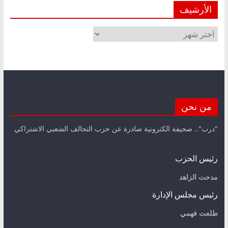
الأرشيف
الأرشيف
من نحن
"درب".. صحيفة الكترونية صادرة عن حزب التحالف الشعبي الاشتراكي
رئيس الحزب
مدحت الزاهد
رئيس مجلس الإدارة
طلعت فهمي