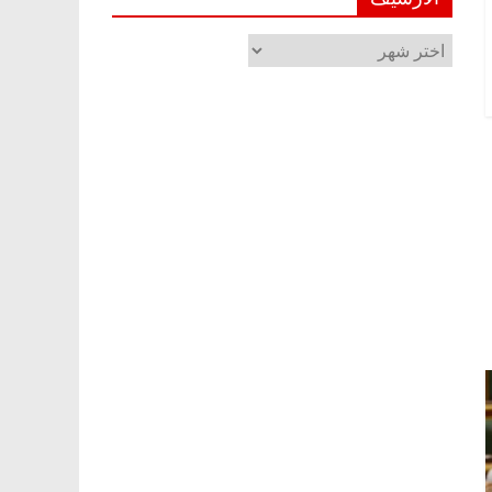
الأرشيف