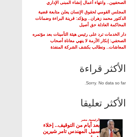
الصحفيين.. وانتهاء أعمال إنشاء المبنى الإداري
المجلس القومي لحقوق الإنسان يعلن متابعة قضية
الدكتور محمد زهران.. ويؤكد: قرينة البراءة وضمانات
المحاكمة العادلة حق أصيل
دار الخدمات ترد على رئيس هيئة التأمينات بعد مؤتمره
الصحفي: إنكار الأزمة لا ينهي معاناة أصحاب
المعاشات.. ونطالب بكشف الشركة المنفذة
الأكثر قراءة
Sorry. No data so far.
الأكثر تعليقا