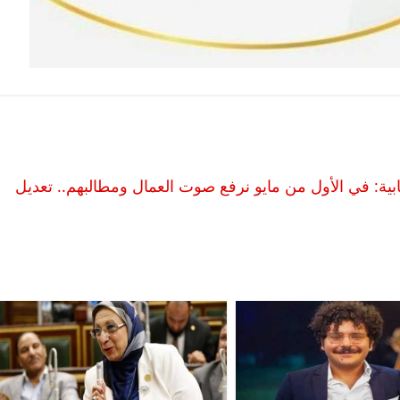
ابية: في الأول من مايو نرفع صوت العمال ومطالبهم.. تعديل