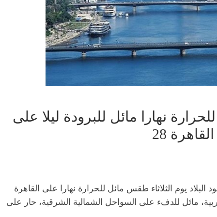
لحرارة نهارا مائل للبرودة ليلا على
قاهرة 28
ود البلاد يوم الثلاثاء طقس مائل للحرارة نهارا على القاهرة
ربية، مائل للدفء على السواحل الشمالية الشرقية، حار على