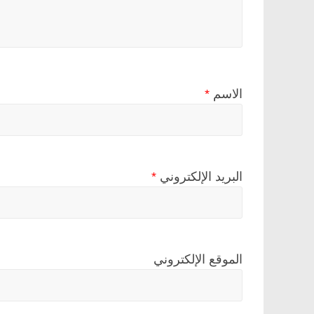
الاسم
*
البريد الإلكتروني
*
الموقع الإلكتروني