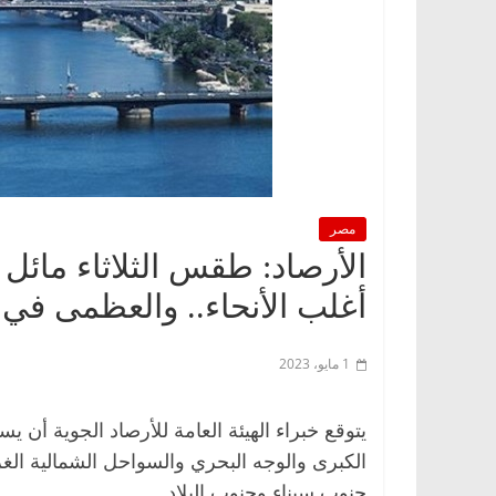
مصر
الأرصاد: طقس الثلاثاء مائل ل
أغلب الأنحاء.. والعظمى في ال
1 مايو، 2023
يتوقع خبراء الهيئة العامة للأرصاد الجوية أن يس
الكبرى والوجه البحري والسواحل الشمالية الغ
جنوب سيناء وجنوب البلاد.