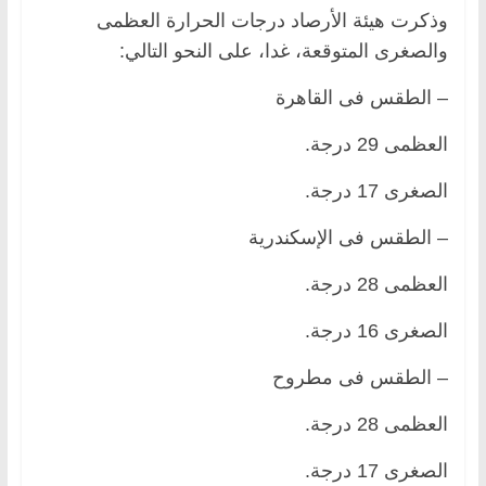
وذكرت هيئة الأرصاد درجات الحرارة العظمى
والصغرى المتوقعة، غدا، على النحو التالي:
– الطقس فى القاهرة
العظمى 29 درجة.
الصغرى 17 درجة.
– الطقس فى الإسكندرية
العظمى 28 درجة.
الصغرى 16 درجة.
– الطقس فى مطروح
العظمى 28 درجة.
الصغرى 17 درجة.