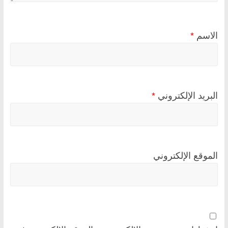
الاسم
*
البريد الإلكتروني
*
الموقع الإلكتروني