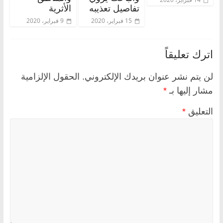
تفاصيل تعذيبه
الأثرية
15 فبراير، 2020
9 فبراير، 2020
اترك تعليقاً
لن يتم نشر عنوان بريدك الإلكتروني.
الحقول الإلزامية
مشار إليها بـ
*
التعليق
*