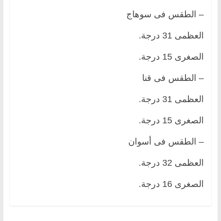
– الطقس فى سوهاج
العظمى 31 درجة.
الصغرى 15 درجة.
– الطقس فى قنا
العظمى 31 درجة.
الصغرى 15 درجة.
– الطقس فى أسوان
العظمى 32 درجة.
الصغرى 16 درجة.