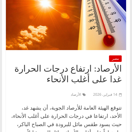
مصر
الأرصاد: ارتفاع درجات الحرارة
غدا على أغلب الأنحاء
14 فبراير، 2026
الأرصاد
تتوقع الهيئة العامة للأرصاد الجوية، أن يشهد غد،
الأحد، ارتفاعا في درجات الحرارة على أغلب الأنحاء،
حيث يسود طقس مائل للبرودة في الصباح الباكر،