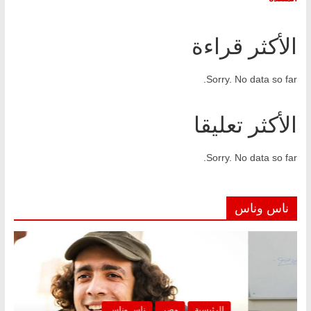
الأكثر قراءة
Sorry. No data so far.
الأكثر تعليقا
Sorry. No data so far.
ناس وناس
ر
ناس وناس
الرئيسية
مصر
ن