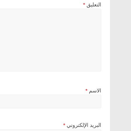
التعليق
*
الاسم
*
البريد الإلكتروني
*