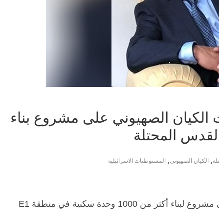
الكيان الصهيوني على مشروع بناء
لقدس المحتلة
,
,
لة
الكيان الصهيوني
المستوطنات الاسرائيلية
أدان الأردن مصادقة السلطات الإسرائيلية على مشروع لبناء أكثر من 1000 وحدة سكنية في منطقة E1