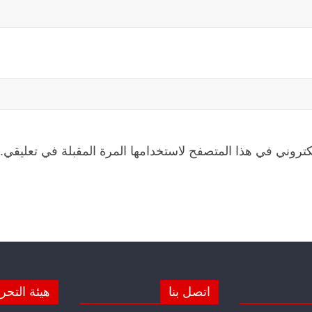
كتروني في هذا المتصفح لاستخدامها المرة المقبلة في تعليقي.
اتصل بنا
هيئة التحر