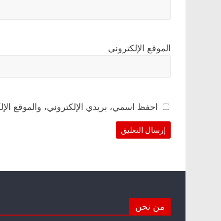
الموقع الإلكتروني
احفظ اسمي، بريدي الإلكتروني، والموقع الإل
من نحن