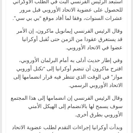
استبعد الرئيس الفرنسي البت في الطلب الأوكراني
للحصول على عضوية الاتحاد الأوروبي قبل مرور
عشرات السنوات، وفقا لما أفاد موقع “بي بي سي”.
وقال الرئيس الفرنسي إيمانويل ماكرون، إن الأمر
قد يستغرق عقودا من الزمن حتى تُقبل أوكرانيا
عضوا في الاتحاد الأوروبي.
وفي إطار حديث أدلى به أمام البرلمان الأوروبي،
اقترح ماكرون أن تنضم أوكرانيا إلى “تكتل أوروبي
مواز” في الوقت الذي تنتظر فيه قرار انضمامها إلى
الاتحاد الأوروبي الرسمي.
وقال الرئيس الفرنسي إن انضمامها إلى هذا المجتمع
سوف يسمح لها بالانضمام إلى الهيكل الأمني
الأوروبي بطرق أخرى.
وبدأت أوكرانيا إجراءات التقدم لطلب عضوية الاتحاد