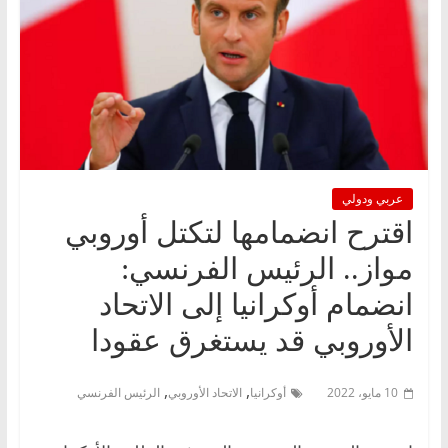
عربي ودولي
اقترح انضمامها لتكتل أوروبي
مواز.. الرئيس الفرنسي:
انضمام أوكرانيا إلى الاتحاد
الأوروبي قد يستغرق عقودا
,
,
10 مايو، 2022
أوكرانيا
الاتحاد الأوروبي
الرئيس الفرنسي