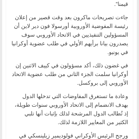
قيمنا”.
جاءت تصريحات ماكرون بعد وقت قصير من إعلان
رئيسة المفوضية الأوروبية أورسولا فون دير لاين أن
المسؤولين التنفيذيين في الاتحاد الأوروبي سوف
يصدرون بيانا برأيهم الأولي في طلب عضوية أوكرانيا
في يونيو.
في غضون ذلك، أكد مسؤولون في كييف الاثنين إن
أوكرانيا سلمت الجزء الثاني من طلب عضوية الاتحاد
الأوروبي إلى بروكسل.
وعادة ما تستغرق المفاوضات التي تدخلها الدول
بهدف الانضمام إلى الاتحاد الأوروبي سنوات طويلة،
إذ تُطالب الدول المرشحة لذلك بإثبات أنها تلبي
الكثير من المعايير اللازمة لذلك.
ورجح الرئيس الأوكراني فولوديمير زيلينسكي في