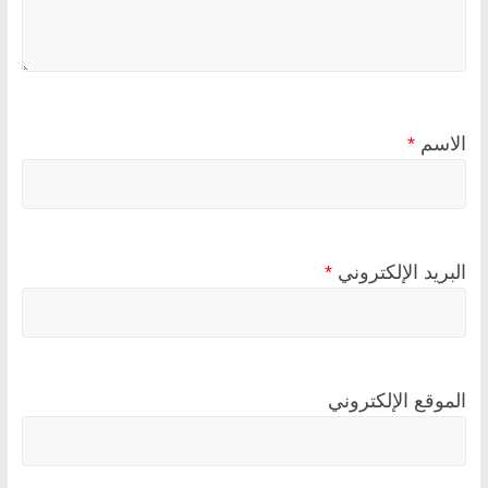
الاسم
*
البريد الإلكتروني
*
الموقع الإلكتروني