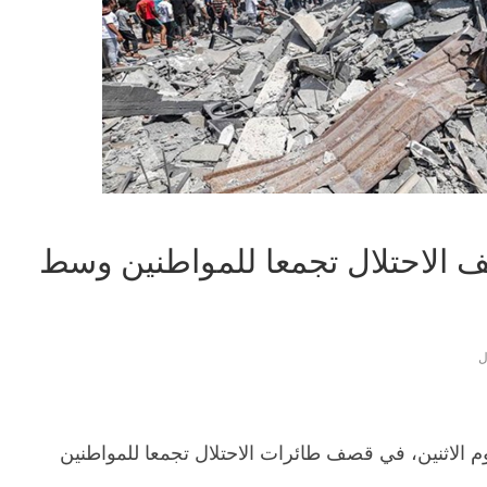
ي قصف الاحتلال تجمعا للمواطنين وسط
ل
اليوم الاثنين، في قصف طائرات الاحتلال تجمعا للمواطنين