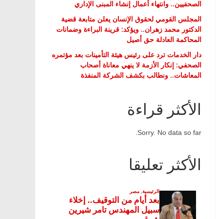
الصحفيين.. وانتهاء أعمال إنشاء المبنى الإداري
المجلس القومي لحقوق الإنسان يعلن متابعة قضية
الدكتور محمد زهران.. ويؤكد: قرينة البراءة وضمانات
المحاكمة العادلة حق أصيل
دار الخدمات ترد على رئيس هيئة التأمينات بعد مؤتمره
الصحفي: إنكار الأزمة لا ينهي معاناة أصحاب
المعاشات.. ونطالب بكشف الشركة المنفذة
الأكثر قراءة
Sorry. No data so far.
الأكثر تعليقا