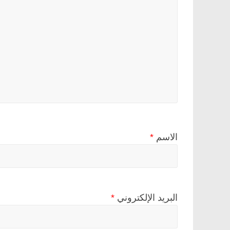
الاسم
*
البريد الإلكتروني
*