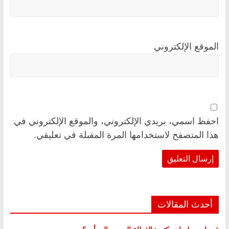
الموقع الإلكتروني
احفظ اسمي، بريدي الإلكتروني، والموقع الإلكتروني في
هذا المتصفح لاستخدامها المرة المقبلة في تعليقي.
أحدث المقالات