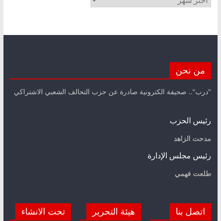
من نحن
"درب".. صحيفة الكترونية صادرة عن حزب التحالف الشعبي الاشتراكي
رئيس الحزب
مدحت الزاهد
رئيس مجلس الإدارة
طلعت فهمي
اتصل بنا
هيئة التحرير
تحت الانشاء