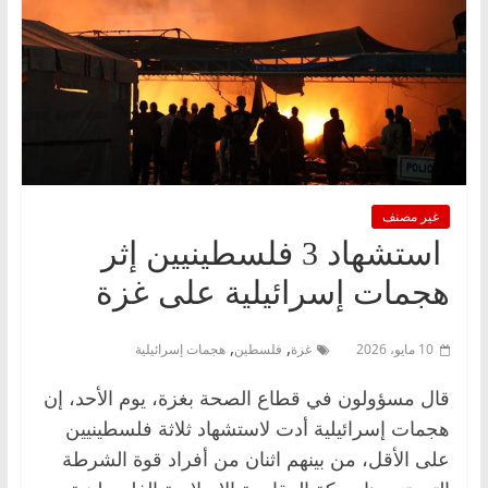
غير مصنف
استشهاد 3 فلسطينيين إثر
هجمات إسرائيلية على غزة
,
,
10 مايو، 2026
غزة
فلسطين
هجمات إسرائيلية
قال مسؤولون في قطاع الصحة بغزة، يوم الأحد، إن
‌هجمات إسرائيلية أدت لاستشهاد ثلاثة فلسطينيين
على الأقل، من بينهم اثنان من أفراد قوة الشرطة