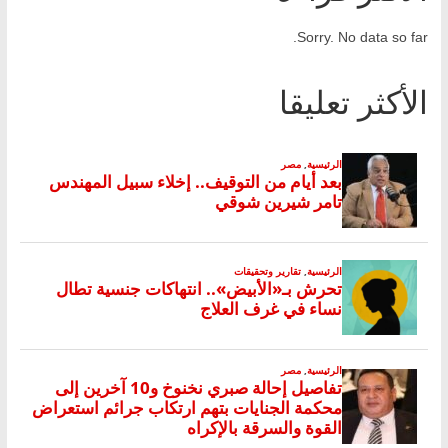
Sorry. No data so far.
الأكثر تعليقا