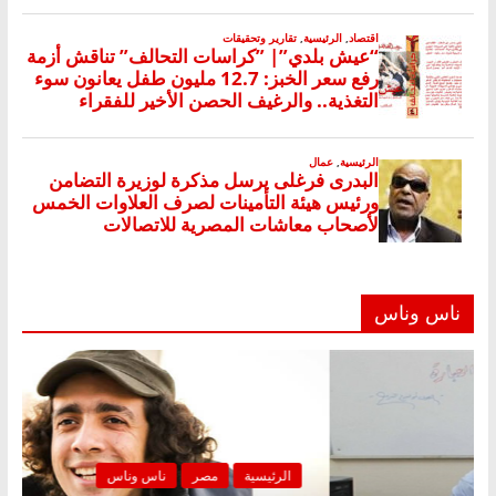
ناس وناس
رئيسية
مصر
ناس وناس
الرئيسية