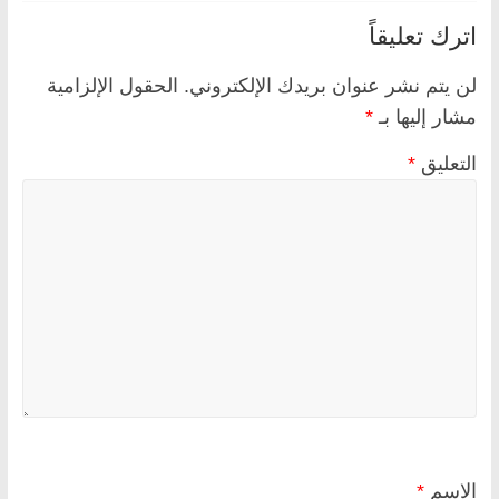
اترك تعليقاً
لن يتم نشر عنوان بريدك الإلكتروني.
الحقول الإلزامية
مشار إليها بـ
*
التعليق
*
الاسم
*