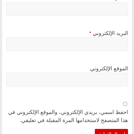
البريد الإلكتروني
*
الموقع الإلكتروني
احفظ اسمي، بريدي الإلكتروني، والموقع الإلكتروني في
هذا المتصفح لاستخدامها المرة المقبلة في تعليقي.