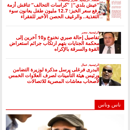
ناس وناس