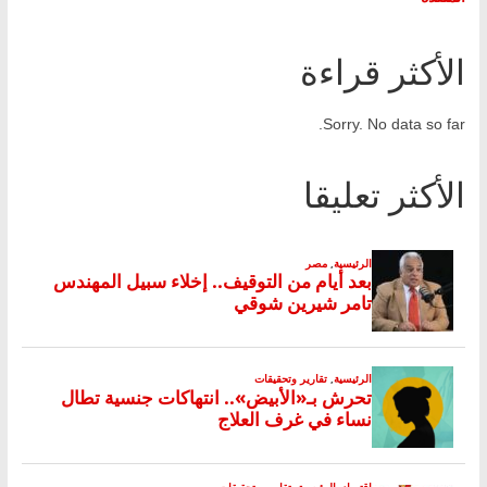
الأكثر قراءة
Sorry. No data so far.
الأكثر تعليقا