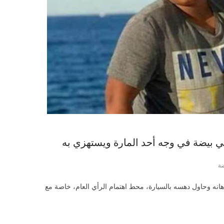
ي بيضة في وجه أحد المارة ويستهزي به
ضة
نه وحاول دهسه بالسيارة، محط اهتمام الرأي العام، خاصة مع