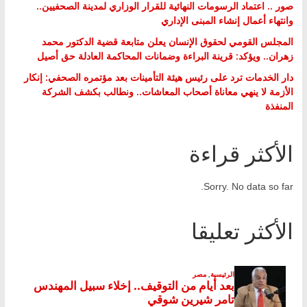
صور .. اعتماد الرسومات النهائية للقرار الوزاري لمدينة الصحفيين..
وانتهاء أعمال إنشاء المبنى الإداري
المجلس القومي لحقوق الإنسان يعلن متابعة قضية الدكتور محمد
زهران.. ويؤكد: قرينة البراءة وضمانات المحاكمة العادلة حق أصيل
دار الخدمات ترد على رئيس هيئة التأمينات بعد مؤتمره الصحفي: إنكار
الأزمة لا ينهي معاناة أصحاب المعاشات.. ونطالب بكشف الشركة
المنفذة
الأكثر قراءة
Sorry. No data so far.
الأكثر تعليقا