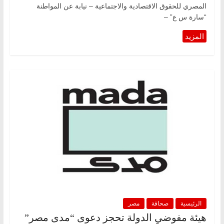
المصري للحقوق الاقتصادية والاجتماعية – نيابة عن المواطنة
“سارة س ع” –
الرئيسية
صحافة
مصر
هيئة مفوضي الدولة تحجز دعوى “مدى مصر”