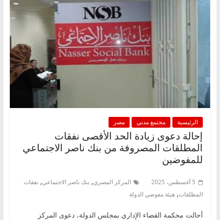
الرئيسية
مجتمع مدني
مصر
إحالة دعوى زيادة الحد الأقصى نفقات
المطلقات المصروفة من بنك ناصر الاجتماعي
للمفوضين
,
,
5 أغسطس، 2025
المركز المصري
بنك ناصر الاجتماعي
نفقات
,
المطلقات
هيئة مفوضي الدولة
أحالت محكمة القضاء الإداري بمجلس الدولة، دعوى المركز