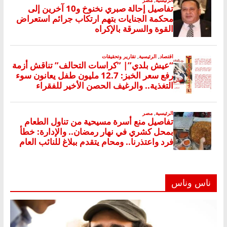
ناس وناس