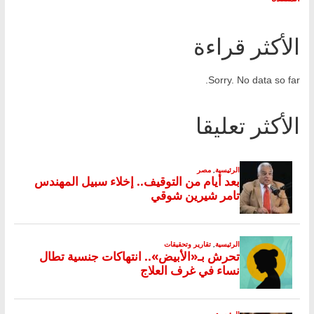
الأكثر قراءة
Sorry. No data so far.
الأكثر تعليقا