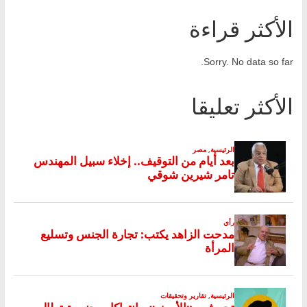
الأكثر قراءة
Sorry. No data so far.
الأكثر تعليقا