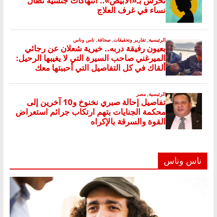
ناس وناس