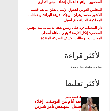
الصحفيين.. وانتهاء أعمال إنشاء المبنى الإداري
المجلس القومي لحقوق الإنسان يعلن متابعة قضية
الدكتور محمد زهران.. ويؤكد: قرينة البراءة وضمانات
المحاكمة العادلة حق أصيل
دار الخدمات ترد على رئيس هيئة التأمينات بعد مؤتمره
الصحفي: إنكار الأزمة لا ينهي معاناة أصحاب
المعاشات.. ونطالب بكشف الشركة المنفذة
الأكثر قراءة
Sorry. No data so far.
الأكثر تعليقا