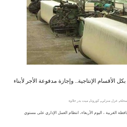
ل الأقسام الإنتاجية.. وإجازة مدفوعة الأجر لأبناء
,
,
,
محلة
عزل منزلي
كورونا
ميت بدر حلاوة
ة الغربية ، اليوم الأربعاء، انتظام العمل الإداري على مستوي