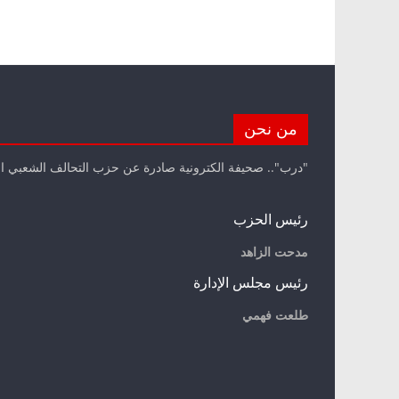
من نحن
"درب".. صحيفة الكترونية صادرة عن حزب التحالف الشعبي ا
رئيس الحزب
مدحت الزاهد
رئيس مجلس الإدارة
طلعت فهمي