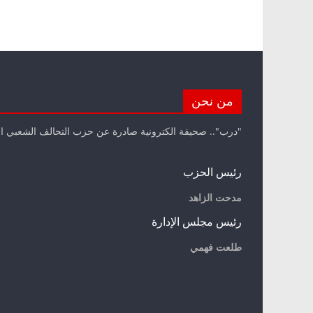
من نحن
"درب".. صحيفة الكترونية صادرة عن حزب التحالف الشعبي ا
رئيس الحزب
مدحت الزاهد
رئيس مجلس الإدارة
طلعت فهمي