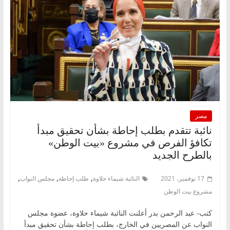
مصر
نائبة تتقدم بطلب إحاطة بشأن تحقيق مبدأ
تكافؤ الفرص في مشروع «بيت الوطن»
بالطرح الجديد
,
,
,
17 نوفمبر، 2021
النائبة شيماء حلاوة
طلب إحاطة
مجلس النواب
مشروع بيت الوطن
كتب- عبد الرحمن بدر أعلنت النائبة شيماء حلاوة، عضوة مجلس
النواب عن المصريين في الخارج، بطلب إحاطة بشأن تحقيق مبدأ