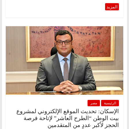
الرئيسية
مصر
الإسكان: تحديث الموقع الإلكتروني لمشروع
بيت الوطن “الطرح العاشر” لإتاحة فرصة
الحجز لأكبر عددٍ من المتقدمين