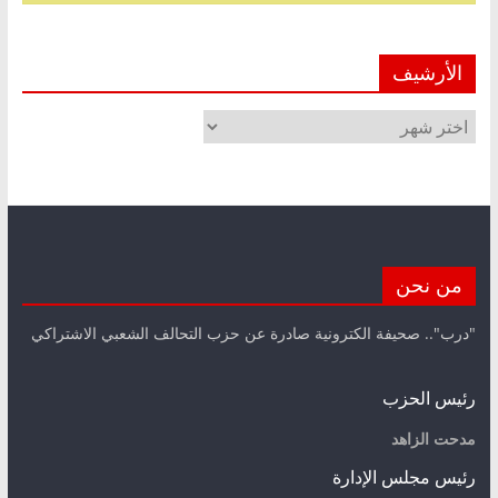
الأرشيف
الأرشيف
من نحن
"درب".. صحيفة الكترونية صادرة عن حزب التحالف الشعبي الاشتراكي
رئيس الحزب
مدحت الزاهد
رئيس مجلس الإدارة