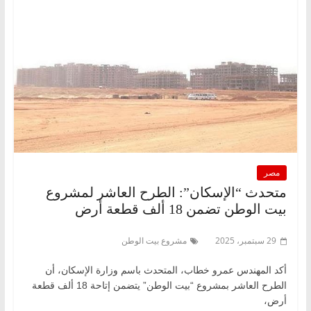
مصر
متحدث “الإسكان”: الطرح العاشر لمشروع
بيت الوطن تضمن 18 ألف قطعة أرض
29 سبتمبر، 2025
مشروع بيت الوطن
أكد المهندس عمرو خطاب، المتحدث باسم وزارة الإسكان، أن
الطرح العاشر بمشروع “بيت الوطن” يتضمن إتاحة 18 ألف قطعة
أرض،