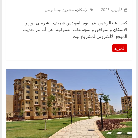
,
5 أبريل، 2025
الإسكان
مشروع بيت الوطن
كتب: عبدالرحمن بدر نوه المهندس شريف الشربيني، وزير
الإسكان والمرافق والمجتمعات العمرانية، عن أنه تم تحديث
الموقع الالكتروني لمشروع بيت