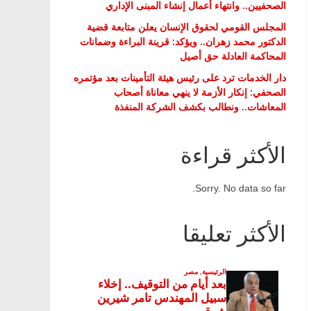
الصحفيين.. وانتهاء أعمال إنشاء المبنى الإداري
المجلس القومي لحقوق الإنسان يعلن متابعة قضية
الدكتور محمد زهران.. ويؤكد: قرينة البراءة وضمانات
المحاكمة العادلة حق أصيل
دار الخدمات ترد على رئيس هيئة التأمينات بعد مؤتمره
الصحفي: إنكار الأزمة لا ينهي معاناة أصحاب
المعاشات.. ونطالب بكشف الشركة المنفذة
الأكثر قراءة
Sorry. No data so far.
الأكثر تعليقا