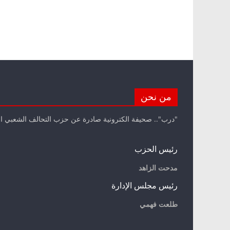
من نحن
"درب".. صحيفة الكترونية صادرة عن حزب التحالف الشعبي ا
رئيس الحزب
مدحت الزاهد
رئيس مجلس الإدارة
طلعت فهمي