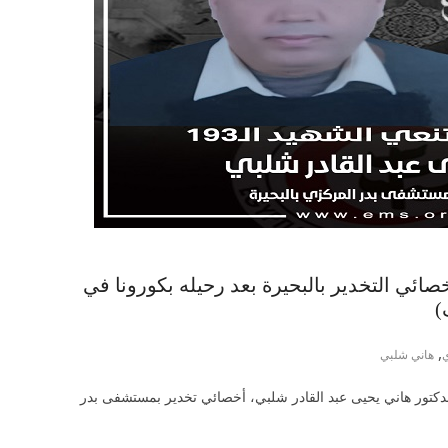
شلبي أخصائي التخدير بالبحيرة بعد رحيله بكورونا في
)
,
هاني شلبي
 الدكتور هاني يحيى عبد القادر شلبي، أخصائي تخدير بمستشفى بدر