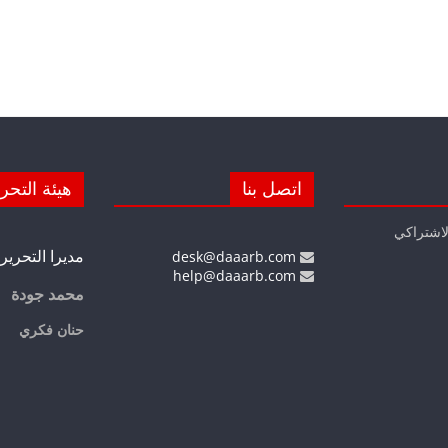
اتصل بنا
هيئة التحر
لاشتراكي
مديرا التحرير
desk@daaarb.com
help@daaarb.com
محمد جودة
حنان فكري