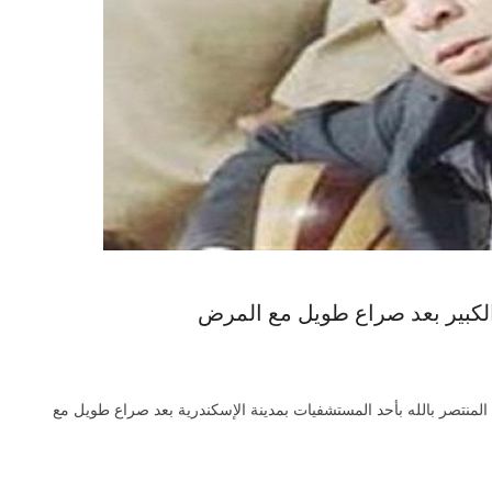
ن الكبير بعد صراع طويل مع المرض
المنتصر بالله بأحد المستشفيات بمدينة الإسكندرية بعد صراع طويل مع