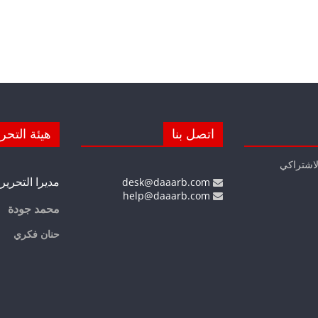
اتصل بنا
هيئة التحر
لاشتراكي
مديرا التحرير
desk@daaarb.com
help@daaarb.com
محمد جودة
حنان فكري