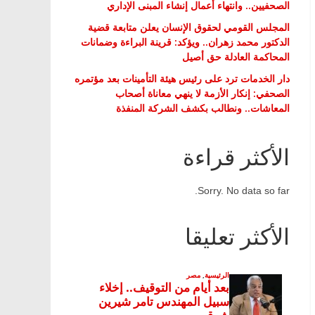
الصحفيين.. وانتهاء أعمال إنشاء المبنى الإداري
المجلس القومي لحقوق الإنسان يعلن متابعة قضية
الدكتور محمد زهران.. ويؤكد: قرينة البراءة وضمانات
المحاكمة العادلة حق أصيل
دار الخدمات ترد على رئيس هيئة التأمينات بعد مؤتمره
الصحفي: إنكار الأزمة لا ينهي معاناة أصحاب
المعاشات.. ونطالب بكشف الشركة المنفذة
الأكثر قراءة
Sorry. No data so far.
الأكثر تعليقا