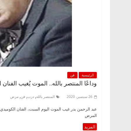
الرئيسية
فن
وداعًا المنتصر بالله.. الموت يُغيب الفنا
,
,
,
26 سبتمبر، 2020
المنتصر بالله
درب
فن
مرض
عبد الرحمن بدر غيب الموت اليوم السبت، الفنان الكوميدي 
المرض