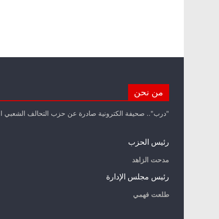
من نحن
"درب".. صحيفة الكترونية صادرة عن حزب التحالف الشعبي ا
رئيس الحزب
مدحت الزاهد
رئيس مجلس الإدارة
طلعت فهمي