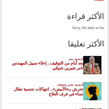
الأكثر قراءة
Sorry. No data so far.
الأكثر تعليقا