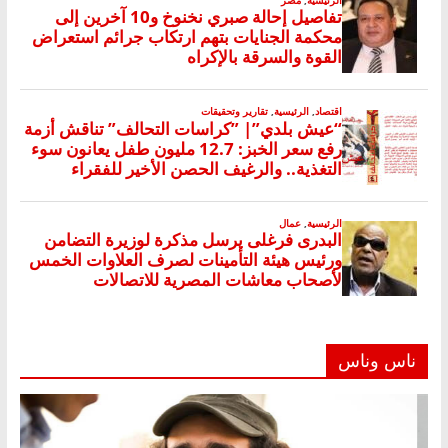
ناس وناس