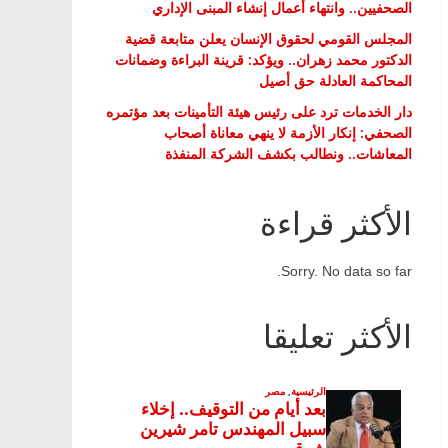
الصحفيين.. وانتهاء أعمال إنشاء المبنى الإداري
المجلس القومي لحقوق الإنسان يعلن متابعة قضية
الدكتور محمد زهران.. ويؤكد: قرينة البراءة وضمانات
المحاكمة العادلة حق أصيل
دار الخدمات ترد على رئيس هيئة التأمينات بعد مؤتمره
الصحفي: إنكار الأزمة لا ينهي معاناة أصحاب
المعاشات.. ونطالب بكشف الشركة المنفذة
الأكثر قراءة
Sorry. No data so far.
الأكثر تعليقا