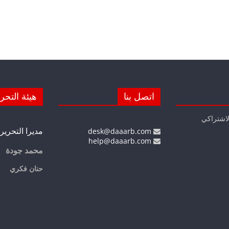
اتصل بنا
هيئة التحر
لاشتراكي
مديرا التحرير
desk@daaarb.com
help@daaarb.com
محمد جودة
حنان فكري