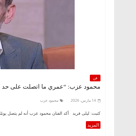
فن
محمود عزب: “عمري ما اتصلت على حد اط
14 مارس، 2026
محمود عزب
كتبت: ليلى فريد أكد الفنان محمود عزب أنه لم يتصل يوم