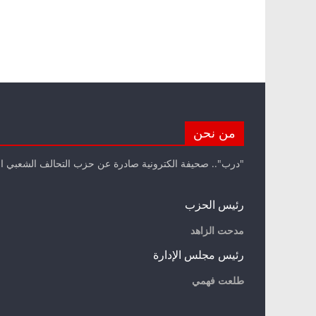
من نحن
"درب".. صحيفة الكترونية صادرة عن حزب التحالف الشعبي ا
رئيس الحزب
مدحت الزاهد
رئيس مجلس الإدارة
طلعت فهمي