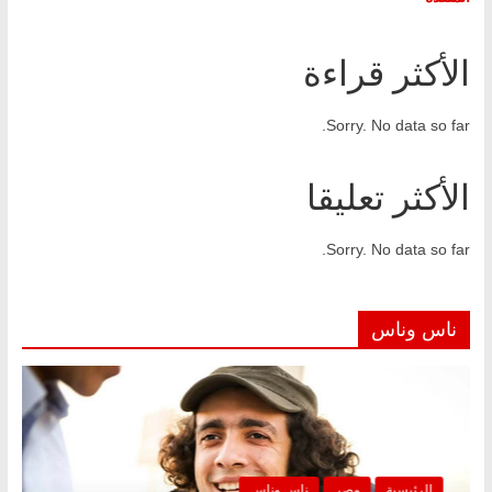
الأكثر قراءة
Sorry. No data so far.
الأكثر تعليقا
Sorry. No data so far.
ناس وناس
الرئيسية
مصر
ناس وناس