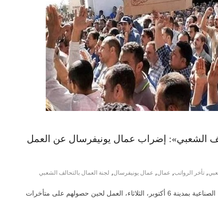
الف الشعبي»: إضراب عمال يونيفرسال عن العمل
,
,
,
,
عبي
تأخر الرواتب
عمال
عمال يونيفرسال
لجنة العمال بالتحالف الشعبي
رفض عمال الوردية الأولى بمصانع يونيفرسال في المنطقة الصناعية بمدينة 6 أكتوبر، الثلاثاء، العمل لحين حصولهم على متأخرات