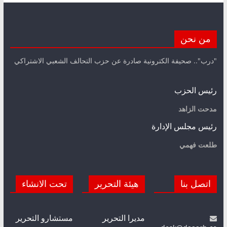
من نحن
"درب".. صحيفة الكترونية صادرة عن حزب التحالف الشعبي الاشتراكي
رئيس الحزب
مدحت الزاهد
رئيس مجلس الإدارة
طلعت فهمي
اتصل بنا
هيئة التحرير
تحت الانشاء
مديرا التحرير
مستشارو التحرير