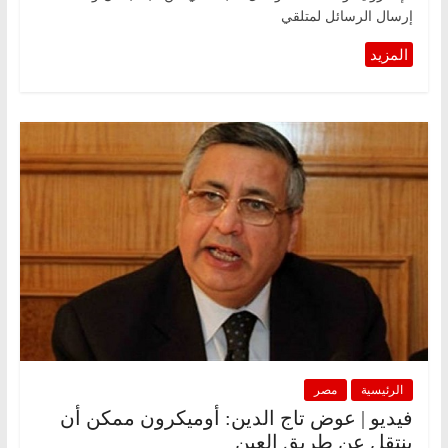
إرسال الرسائل لمتلقي
الرئيسية
مصر
فيديو | عوض تاج الدين: أوميكرون ممكن أن
ينتقل عن طريق العين