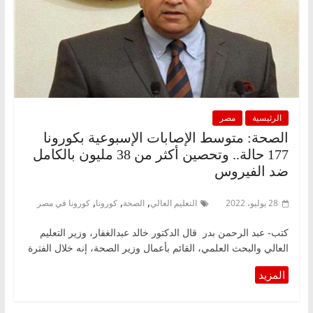
الرئيسية
مصر
الصحة: متوسط الإصابات الإسبوعية بكورونا
177 حالة.. وتحصين أكثر من 38 مليون بالكامل
ضد الفيروس
,
,
,
28 يوليو، 2022
التعليم العالي
الصحة
كورونا
كورونا في مصر
كتب- عبد الرحمن بدر قال الدكتور خالد عبدالغفار، وزير التعليم
العالي والبحث العلمي، القائم بأعمال وزير الصحة، إنه خلال الفترة