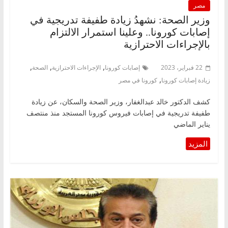
مصر
وزير الصحة: نشهدُ زيادة طفيفة تدريجية في
إصابات كورونا.. وعلينا استمرار الالتزام
بالإجراءات الاحترازية
,
,
,
22 فبراير، 2023
إصابات كورونا
الإجراءات الاحترازية
الصحة
,
زيادة إصابات كورونا
كورونا في مصر
كشف الدكتور خالد عبدالغفار، وزير الصحة والسكان، عن زيادة
طفيفة تدريجية في إصابات فيروس كورونا المستجد منذ منتصف
يناير الماضي