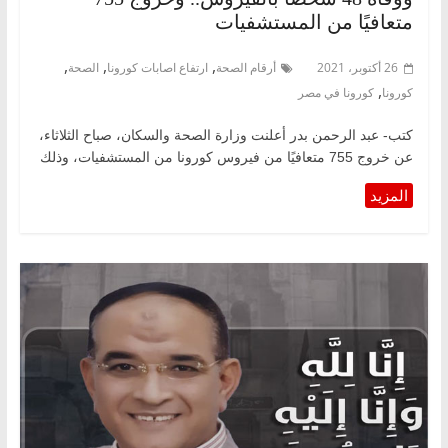
متعافيًا من المستشفيات
,
,
,
26 أكتوبر، 2021
أرقام الصحة
ارتفاع اصابات كورونا
الصحة
,
كورونا
كورونا في مصر
كتب- عبد الرحمن بدر أعلنت وزارة الصحة والسكان، صباح الثلاثاء،
عن خروج 755 متعافيًا من فيروس كورونا من المستشفيات، وذلك