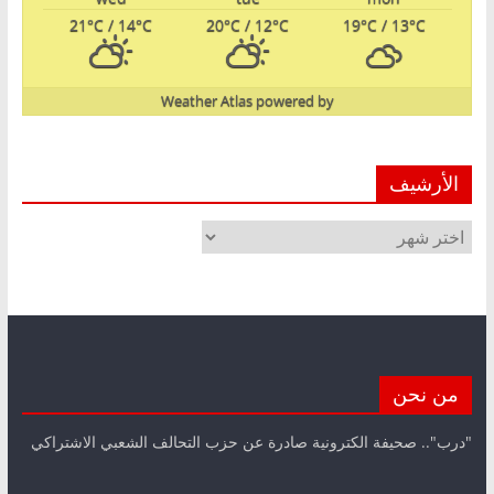
21
°C
/ 14
°C
20
°C
/ 12
°C
19
°C
/ 13
°C
Weather Atlas
powered by
الأرشيف
الأرشيف
من نحن
"درب".. صحيفة الكترونية صادرة عن حزب التحالف الشعبي الاشتراكي