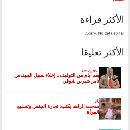
الأكثر قراءة
Sorry. No data so far.
الأكثر تعليقا