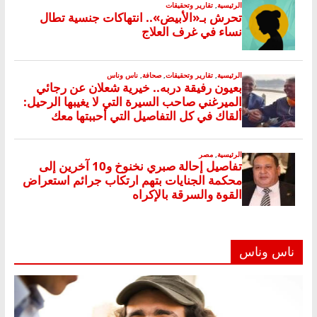
ناس وناس