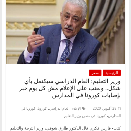
الرئيسية
مصر
وزير التعليم: العام الدراسي سيكتمل بأي
شكل.. وبعتب على الإعلام مش كل يوم خبر
بإصابات كورونا في المدارس
,
,
,
28 أكتوبر، 2020
الإعلام
العام الدراسي
كورونا
كورونا في
,
,
المدارس
كورونا في مصر
وزير التعليم
كتب- فارس فكري قال الدكتور طارق شوقي، وزير التربية والتعليم