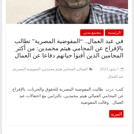
الرئيسية
مجتمع مدني
في عيد العمال.. “المفوضية المصرية” تطالب
بالإفراج عن المحامي هيثم محمدين: من أكثر
المحامين الذين أفنوا حياتهم دفاعا عن العمال
,
,
,
1 مايو، 2022
العمال
المحامي هيثم محمدين
المفوضية المصرية
عيد العمال
كتب- درب طالبت المفوضية المصرية للحقوق والحريات، بالإفراج
عن المحامي العمالي هيثم محمدين، بالتزامن مع احتفالات عيد
العمال. وقالت المفوضية