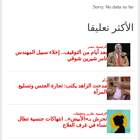
Sorry. No data so far.
الأكثر تعليقا