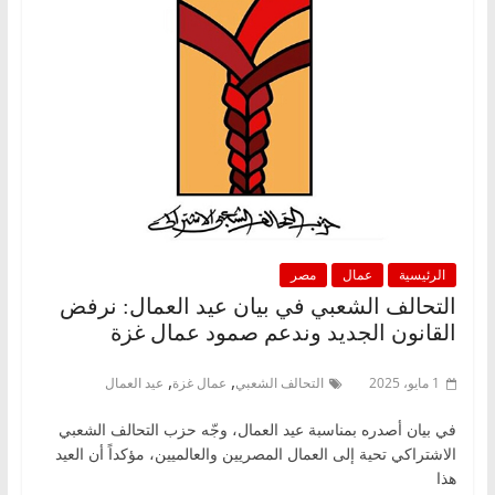
الرئيسية
عمال
مصر
التحالف الشعبي في بيان عيد العمال: نرفض
القانون الجديد وندعم صمود عمال غزة
,
,
1 مايو، 2025
التحالف الشعبي
عمال غزة
عيد العمال
في بيان أصدره بمناسبة عيد العمال، وجّه حزب التحالف الشعبي
الاشتراكي تحية إلى العمال المصريين والعالميين، مؤكداً أن العيد
هذا