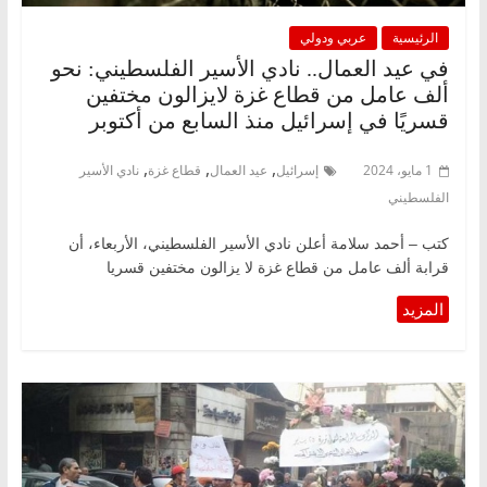
الرئيسية
عربي ودولي
في عيد العمال.. نادي الأسير الفلسطيني: نحو
ألف عامل من قطاع غزة لايزالون مختفين
قسريًا في إسرائيل منذ السابع من أكتوبر
,
,
,
1 مايو، 2024
إسرائيل
عيد العمال
قطاع غزة
نادي الأسير
الفلسطيني
كتب – أحمد سلامة أعلن نادي الأسير الفلسطيني، الأربعاء، أن
قرابة ألف عامل من قطاع غزة لا يزالون مختفين قسريا