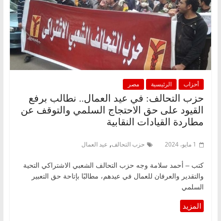
أحزاب
الرئيسية
مصر
حزب التحالف: في عيد العمال.. نطالب برفع
القيود على حق الاحتجاج السلمي والتوقف عن
مطاردة القيادات النقابية
,
1 مايو، 2024
حزب التحالف
عيد العمال
كتب – أحمد سلامة وجه حزب التحالف الشعبي الاشتراكي التحية
والتقدير والعرفان للعمال في عيدهم، مطالبًا بإتاحة حق التعبير
السلمي