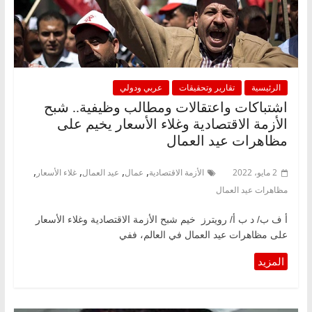
الرئيسية
تقارير وتحقيقات
عربي ودولي
اشتباكات واعتقالات ومطالب وظيفية.. شبح
الأزمة الاقتصادية وغلاء الأسعار يخيم على
مظاهرات عيد العمال
,
,
,
,
2 مايو، 2022
الأزمة الاقتصادية
عمال
عيد العمال
غلاء الأسعار
مظاهرات عيد العمال
أ ف ب/ د ب أ/ رويترز خيم شبح الأزمة الاقتصادية وغلاء الأسعار
على مظاهرات عيد العمال في العالم، ففي