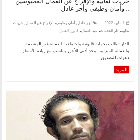
حريات نقابية والإفراج عن العمال المحبوسين
.. وأمان وظيفي وأجر عادل
,
,
,
1 مايو، 2022
أجر عادل
أمان وظيفي
الإفراج عن العمال
حريات
,
,
,
نقابية
دار الخدمات
عيد العمال
قانون العمل
الدار تطالب بحماية قانونية واجتماعية للعمالة غير المنتظمة
والعمالة المنزلية.. وحد أدنى للأجور يتناسب مع زيادة الأسعار
دعوات للتصديق