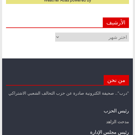
الأرشيف
الأرشيف
من نحن
"درب".. صحيفة الكترونية صادرة عن حزب التحالف الشعبي الاشتراكي
رئيس الحزب
مدحت الزاهد
رئيس مجلس الإدارة