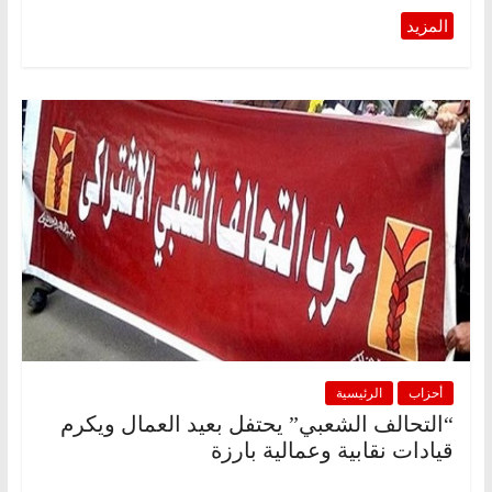
أحزاب
الرئيسية
“التحالف الشعبي” يحتفل بعيد العمال ويكرم
قيادات نقابية وعمالية بارزة