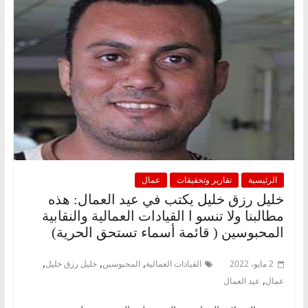
الرئيسية
تقارير وتحقيقات
عمال
خليل رزق خليل يكتب في عيد العمال: هذه
مطالبنا ولا تنسو ا القيادات العمالية والنقابية
المحبوسين ( قائمة أسماء تستحق الحرية)
,
,
,
2 مايو، 2022
القيادات العمالية
المحبوسين
خليل رزق خليل
,
عمال
عيد العمال