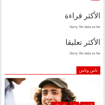
الأكثر قراءة
Sorry. No data so far.
الأكثر تعليقا
Sorry. No data so far.
ناس وناس
الرئيسية
مصر
ناس وناس