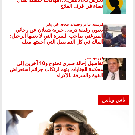
ناس وناس