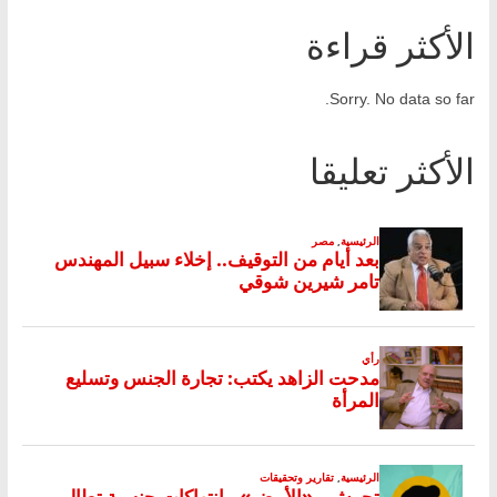
الأكثر قراءة
Sorry. No data so far.
الأكثر تعليقا