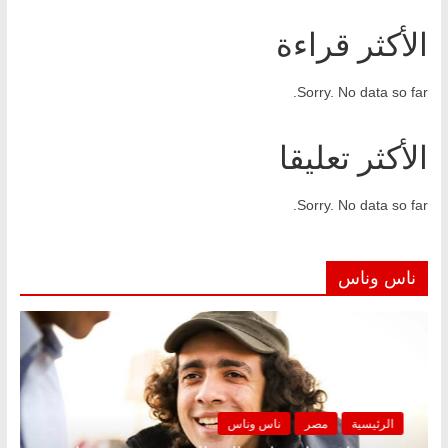
الأكثر قراءة
Sorry. No data so far.
الأكثر تعليقا
Sorry. No data so far.
ناس وناس
الرئيسية
مصر
ناس وناس