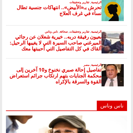
ناس وناس