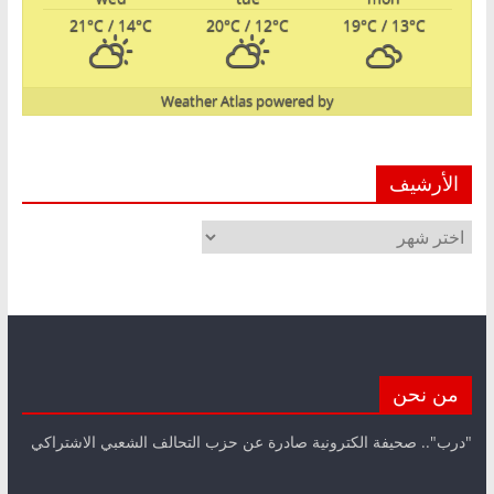
21
°C
/ 14
°C
20
°C
/ 12
°C
19
°C
/ 13
°C
Weather Atlas
powered by
الأرشيف
الأرشيف
من نحن
"درب".. صحيفة الكترونية صادرة عن حزب التحالف الشعبي الاشتراكي