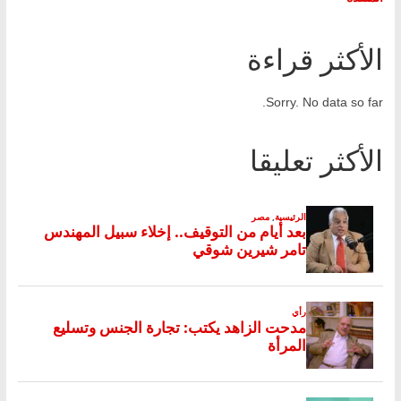
الأكثر قراءة
Sorry. No data so far.
الأكثر تعليقا