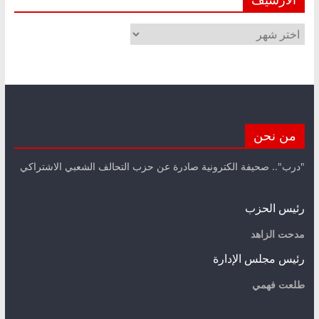
الأرشيف
من نحن
"درب".. صحيفة الكترونية صادرة عن حزب التحالف الشعبي الاشتراكي
رئيس الحزب
مدحت الزاهد
رئيس مجلس الإدارة
طلعت فهمي