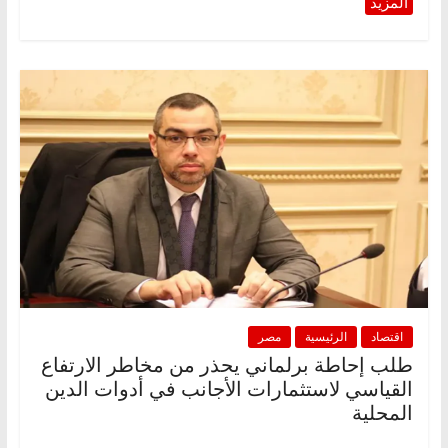
اقتصاد
الرئيسية
مصر
طلب إحاطة برلماني يحذر من مخاطر الارتفاع
القياسي لاستثمارات الأجانب في أدوات الدين
المحلية