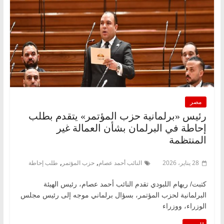
مصر
رئيس «برلمانية حزب المؤتمر» يتقدم بطلب
إحاطة في البرلمان بشأن العمالة غير
المنتظمة
,
,
28 يناير، 2026
النائب أحمد عصام
حزب المؤتمر
طلب إحاطة
كتبت/ ريهام اللبودي تقدم النائب أحمد عصام، رئيس الهيئة
البرلمانية لحزب المؤتمر، بسؤال برلماني موجه إلى رئيس مجلس
الوزراء، ووزراء