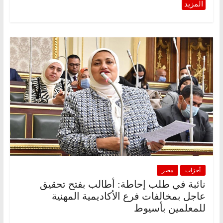
أحزاب
مصر
نائبة في طلب إحاطة: أطالب بفتح تحقيق
عاجل بمخالفات فرع الأكاديمية المهنية
للمعلمين بأسيوط