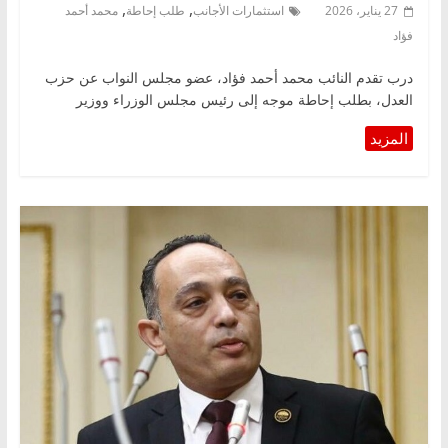
,
,
27 يناير، 2026
استثمارات الأجانب
طلب إحاطة
محمد أحمد
فؤاد
درب تقدم النائب محمد أحمد فؤاد، عضو مجلس النواب عن حزب
العدل، بطلب إحاطة موجه إلى رئيس مجلس الوزراء ووزير