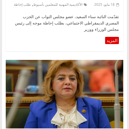
,
18 مايو، 2025
الأكاديمية المهنية للمعلمين بأسيوط
طلب إحاطة
تقدّمت النائبة سناء السعيد، عضو مجلس النواب عن الحزب
المصري الديمقراطي الاجتماعي، بطلب إحاطة موجه إلى رئيس
مجلس الوزراء ووزير