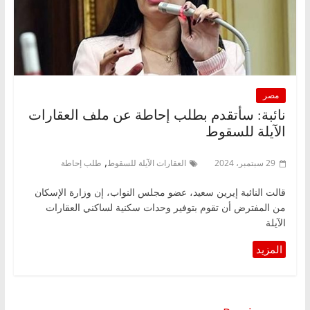
مصر
نائبة: سأتقدم بطلب إحاطة عن ملف العقارات
الآيلة للسقوط
,
29 سبتمبر، 2024
العقارات الآيلة للسقوط
طلب إحاطة
قالت النائبة إيرين سعيد، عضو مجلس النواب، إن وزارة الإسكان
من المفترض أن تقوم بتوفير وحدات سكنية لساكني العقارات
الآيلة