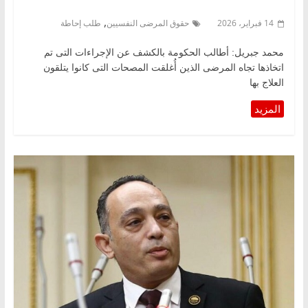
,
14 فبراير، 2026
حقوق المرضى النفسيين
طلب إحاطة
محمد جبريل: أطالب الحكومة بالكشف عن الإجراءات التى تم
اتخاذها تجاه المرضى الذين أُغلقت المصحات التى كانوا يتلقون
العلاج بها