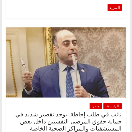
الرئيسية
مصر
نائب في طلب إحاطة: يوجد تقصير شديد في
حماية حقوق المرضى النفسيين داخل بعض
المستشفيات والمراكز الصحية الخاصة