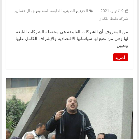
,
,
,
,
9 أكتوبر، 2021
الخزف
الصيني
القابضه المعدنيه
جمال عثمان
شركة طنطا للكتان
من المعروف أن الشركات القابضه هي محفظة الشركات التابعه
لها وهي من تضع لها سياساتها الاقتصاديه والإشراف الكامل عليها
وتعيين