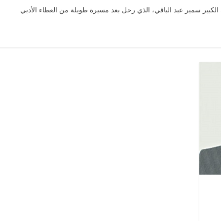
كبير سمير عبد الباقي، الذي رحل بعد مسيرة طويلة من العطاء الأدبي