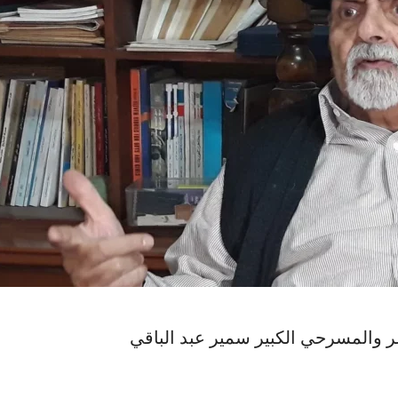
 والمسرحي الكبير سمير عبد الباقي