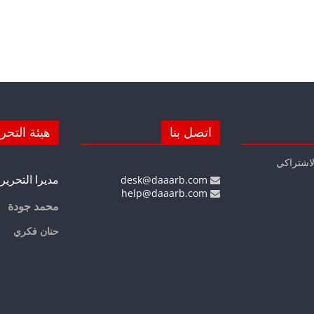
اتصل بنا
هيئة التحر
لاشتراكي
مديرا التحرير
desk@daaarb.com
help@daaarb.com
محمد جودة
حنان فكري