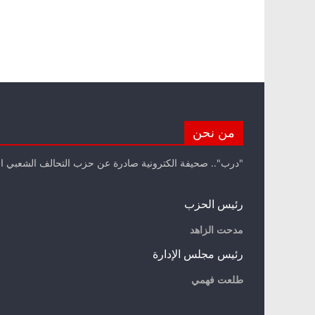
من نحن
"درب".. صحيفة الكترونية صادرة عن حزب التحالف الشعبي ا
رئيس الحزب
مدحت الزاهد
رئيس مجلس الإدارة
طلعت فهمي