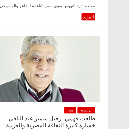
نعت مبادرة النهوض بقوى مصر الناعمة الشاعر والمسرحي ال
الرئيسية
مصر
طلعت فهمي: رحيل سمير عبد الباقي
خسارة كبيرة للثقافة المصرية والعربية